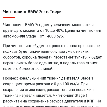
Чип тюнинг BMW 7er в Твери
Чип тюнинг BMW 7er дает увеличение мощности и
крутящего момента от 10 до 40%. Цены на чип тюнинг
автомобиля Stage 1 от 14800 руб.
При чип тюнинге будет сокращен провал при разгоне,
подхват будет значительно лучше уже с низких
оборотов, коробка передач перестанет тупить, и будет
переключать более адекватно, а педаль газа станет
намного более отзывчивой.
Профессиональный чип тюнинг двигателя Stage 1
сокращает время разгона с 0 до 100 км/ч. При
сохранении стиля езды, расход топлива после чип
тюнинга не увеличивается. Чип-тюнинг Stage 1
рассчитан на сохранение ресурса двигателя и КПП. На
дизельных двигателях расход может даже снизиться,