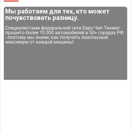
Мы работаем для тех, кто может
почувствовать разницу.
Специалистами федеральной сети Евро Чип Тюнинг
прошито более 10 000 автомобилей в 50+ городах РФ
- поэтому мы знаем, как получить безопасный
максимум от каждой машины!