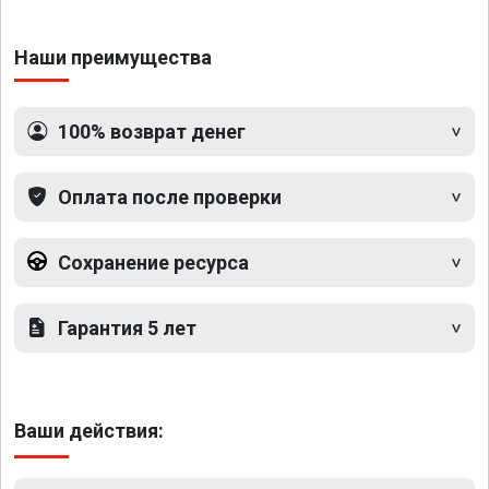
Наши преимущества
100% возврат денег
Оплата после проверки
Сохранение ресурса
Гарантия 5 лет
Ваши действия: