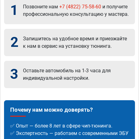
1
Позвоните нам
+7 (4822) 75-58-60
и получите
профессиональную консультацию у мастера.
2
Запишитесь на удобное время и приезжайте
к нам в сервис на установку тюнинга.
3
Оставьте автомобиль на 1-3 часа для
индивидуальной настройки.
Почему нам можно доверять?
✅ Опыт — более 8 лет в сфере чип-тюнинга.
✅ Экспертность — работаем с современными ЭБУ