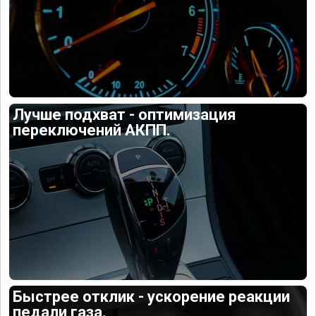
Лучше подхват - оптимизация
переключений АКПП.
Быстрее отклик - ускорение реакции
педали газа.