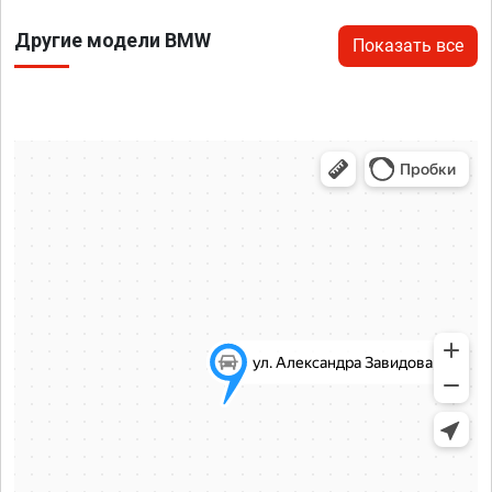
Другие модели BMW
Показать все