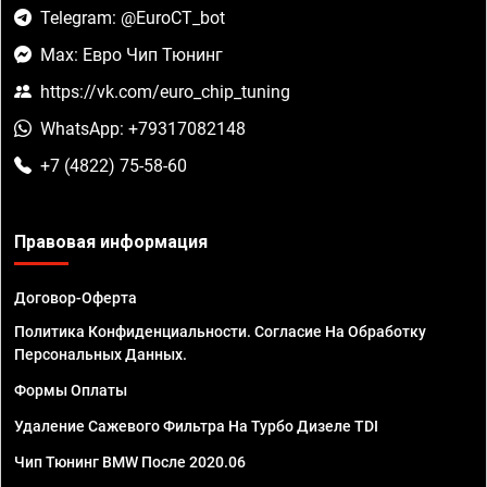
Telegram: @EuroCT_bot
Max: Евро Чип Тюнинг
https://vk.com/euro_chip_tuning
WhatsApp: +79317082148
+7 (4822) 75-58-60
Правовая информация
Договор-Оферта
Политика Конфиденциальности. Согласие На Обработку
Персональных Данных.
Формы Оплаты
Удаление Сажевого Фильтра На Турбо Дизеле TDI
Чип Тюнинг BMW После 2020.06