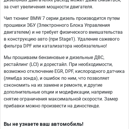
за счет увеличения мощности двигателя.
Чип тюнинг BMW 7 серии дизель производится путем
прошивки ЭБУ (Электронного Блока Управления
двигателем) и не требует физического вмешательства
в конструкцию авто (при Stage1). Удаление сажевого
фильтра DPF или катализатора необязательно!
Мы прошиваем бензиновые и дизельные ДВС,
рестайлинг (LCI) и дорестайл. При необходимости,
возможно отключение EGR, DPF, кислородного датчика
(лямбда зонда), и ошибок по ним, что позволяет
сэкономить на их замене и ремонте, и другие
дополнительные опции и модификации, например
снятие ограничения максимальной скорости. Замер
прибавки можно произвести на диностенде.
Вы не узнаете ваш автомобиль!