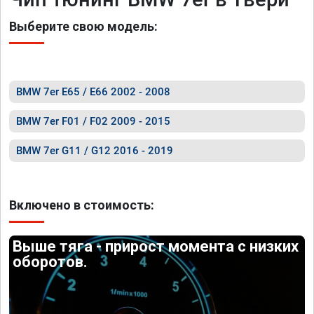
Выберите свою модель:
BMW 7er E65 / E66 2002 - 2008
BMW 7er F01 / F02 2009 - 2015
BMW 7er G11 / G12 2016 - 2019
Включено в стоимость:
Выше тяга - прирост момента с низких
оборотов.