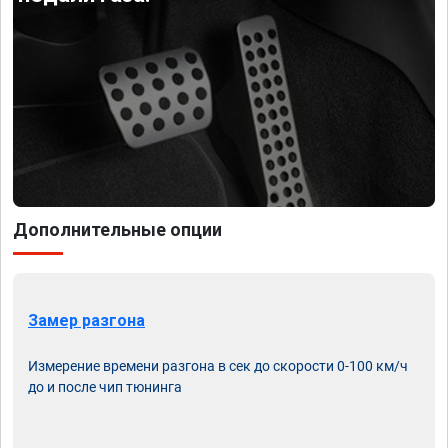
Дополнительные опции
Замер разгона
Измерение времени разгона в сек до скорости 0-100 км/ч
до и после чип тюнинга