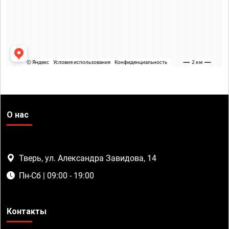
О нас
Тверь, ул. Александра Завидова, 14
Пн-Сб | 09:00 - 19:00
Контакты