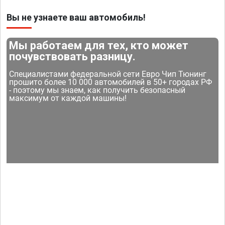
Вы не узнаете ваш автомобиль!
Мы работаем для тех, кто может
почувствовать разницу.
Специалистами федеральной сети Евро Чип Тюнинг
прошито более 10 000 автомобилей в 50+ городах РФ
- поэтому мы знаем, как получить безопасный
максимум от каждой машины!