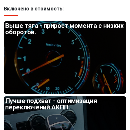
Включено в стоимость:
Выше тяга - прирост момента с низких
оборотов.
Лучше подхват - оптимизация
переключений АКПП.