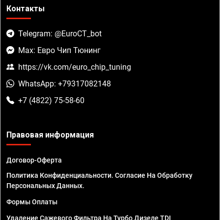
Контакты
Telegram: @EuroCT_bot
Max: Евро Чип Тюнинг
https://vk.com/euro_chip_tuning
WhatsApp: +79317082148
+7 (4822) 75-58-60
Правовая информация
Договор-Оферта
Политика Конфиденциальности. Согласие На Обработку
Персональных Данных.
Формы Оплаты
Удаление Сажевого Фильтра На Турбо Дизеле TDI