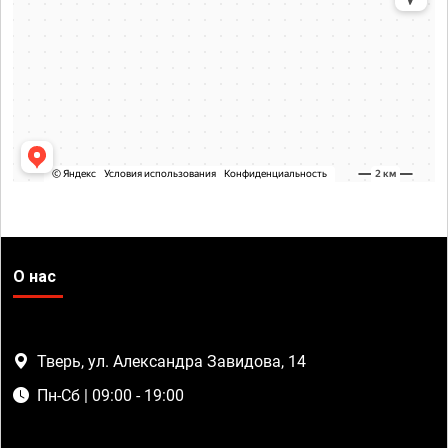
О нас
Тверь, ул. Александра Завидова, 14
Пн-Сб | 09:00 - 19:00