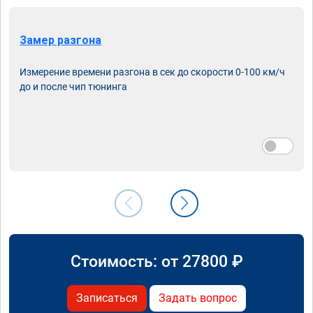
Замер разгона
Измерение времени разгона в сек до скорости 0-100 км/ч
до и после чип тюнинга
Стоимость: от
27800
₽
Записаться
Задать вопрос