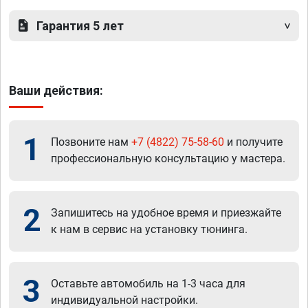
Гарантия 5 лет
Ваши действия:
1
Позвоните нам
+7 (4822) 75-58-60
и получите
профессиональную консультацию у мастера.
2
Запишитесь на удобное время и приезжайте
к нам в сервис на установку тюнинга.
3
Оставьте автомобиль на 1-3 часа для
индивидуальной настройки.