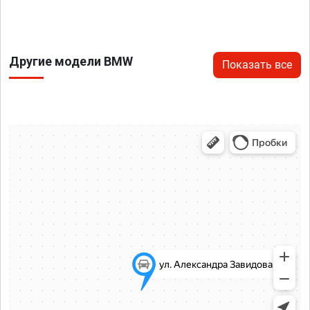
Другие модели BMW
Показать все