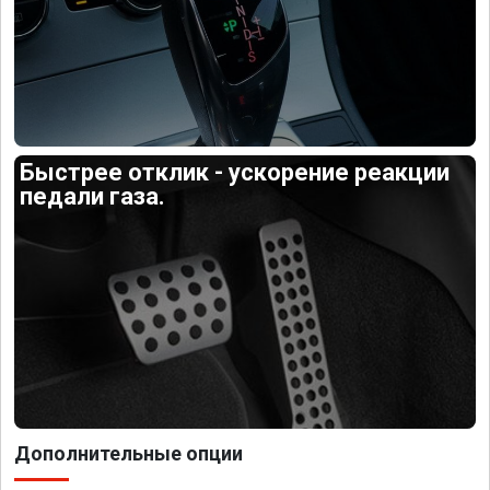
Быстрее отклик - ускорение реакции
педали газа.
Дополнительные опции