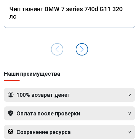
Чип тюнинг BMW 7 series 740d G11 320
лс
Наши преимущества
100% возврат денег
Оплата после проверки
Сохранение ресурса