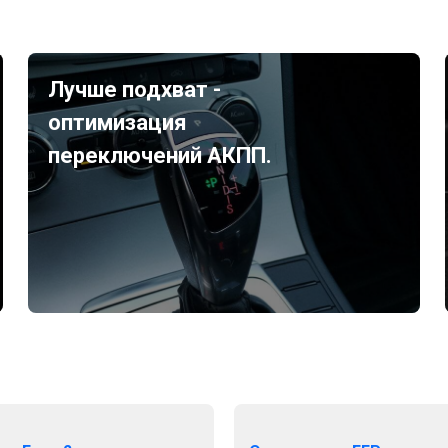
Лучше подхват -
оптимизация
переключений АКПП.