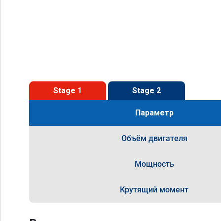
Stage 1
Stage 2
Параметр
Объём двигателя
Мощность
Крутящий момент