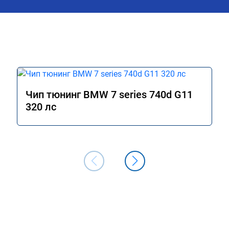
Чип тюнинг BMW 7 series 740d G11
320 лс