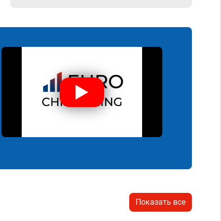
Показать все