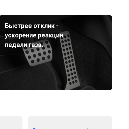
Быстрее отклик -
ускорение реакции
педали газа.