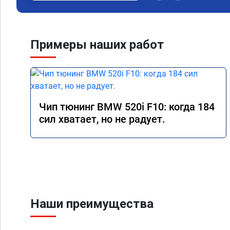
Примеры наших работ
Чип тюнинг BMW 520i F10: когда 184
сил хватает, но не радует.
Наши преимущества