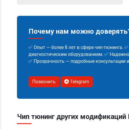
Почему нам можно доверять
✅ Опыт — более 8 лет в сфере чип-тюнинга. 
диагностическим оборудованием. ✅ Надежнос
✅ Прозрачность — подробные консультации 
Позвонить
Telegram
Чип тюнинг других модификаций B