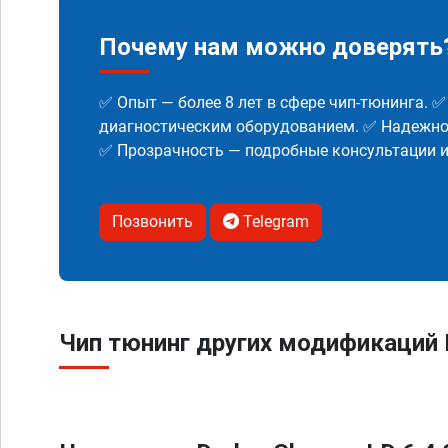
Почему нам можно доверять
✅ Опыт — более 8 лет в сфере чип-тюнинга. 
диагностическим оборудованием. ✅ Надежнос
✅ Прозрачность — подробные консультации 
Позвонить
Telegram
Чип тюнинг других модификаций 