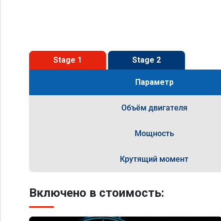
Stage 1
Stage 2
Параметр
Объём двигателя
Мощность
Крутящий момент
Включено в стоимость: