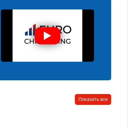
Показать все