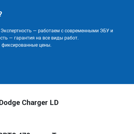
?
✅ Экспертность — работаем с современными ЭБУ и
ть — гарантия на все виды работ.
и фиксированные цены.
Dodge Charger LD