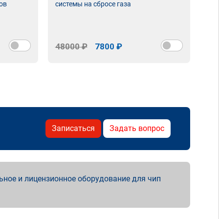
ов
системы на сбросе газа
48000 ₽
7800 ₽
Записаться
Задать вопрос
ьное и лицензионное оборудование для чип