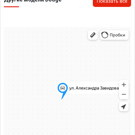
Показать все