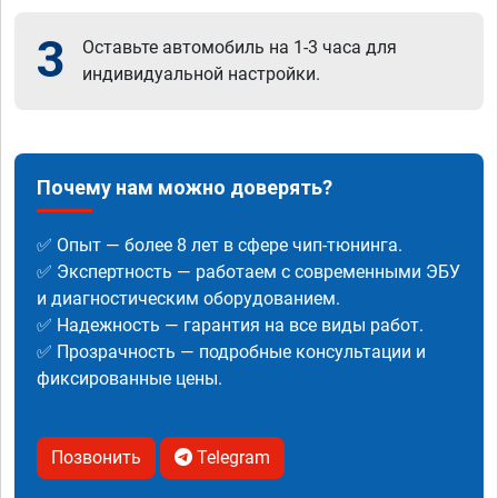
3
Оставьте автомобиль на 1-3 часа для
индивидуальной настройки.
Почему нам можно доверять?
✅ Опыт — более 8 лет в сфере чип-тюнинга.
✅ Экспертность — работаем с современными ЭБУ
и диагностическим оборудованием.
✅ Надежность — гарантия на все виды работ.
✅ Прозрачность — подробные консультации и
фиксированные цены.
Позвонить
Telegram