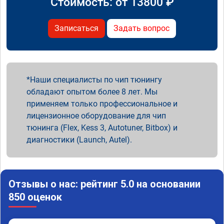
Стоимость: от
13800
₽
Записаться
Задать вопрос
Наши специалисты по чип тюнингу
обладают опытом более 8 лет. Мы
применяем только профессиональное и
лицензионное оборудование для чип
тюнинга (Flex, Kess 3, Autotuner, Bitbox) и
диагностики (Launch, Autel).
Отзывы о нас: рейтинг 5.0 на основании
850 оценок