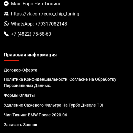
Max: Евро Чип Тюнинг
https://vk.com/euro_chip_tuning
WhatsApp: +79317082148
+7 (4822) 75-58-60
Правовая информация
Договор-Оферта
Политика Конфиденциальности. Согласие На Обработку
Персональных Данных.
Формы Оплаты
Удаление Сажевого Фильтра На Турбо Дизеле TDI
Чип Тюнинг BMW После 2020.06
Заказать Звонок