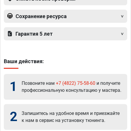
Сохранение ресурса
Гарантия 5 лет
Ваши действия:
1
Позвоните нам
+7 (4822) 75-58-60
и получите
профессиональную консультацию у мастера.
2
Запишитесь на удобное время и приезжайте
к нам в сервис на установку тюнинга.