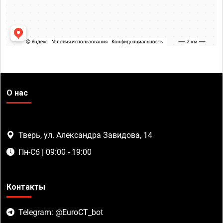
О нас
Тверь, ул. Александра Завидова, 14
Пн-Сб | 09:00 - 19:00
Контакты
Telegram: @EuroCT_bot