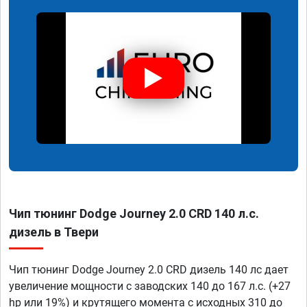
Чип тюнинг Dodge Journey 2.0 CRD 140 л.с.
дизель в Твери
Чип тюнинг Dodge Journey 2.0 CRD дизель 140 лс дает
увеличение мощности с заводских 140 до 167 л.с. (+27
hp или 19%) и крутящего момента с исходных 310 до