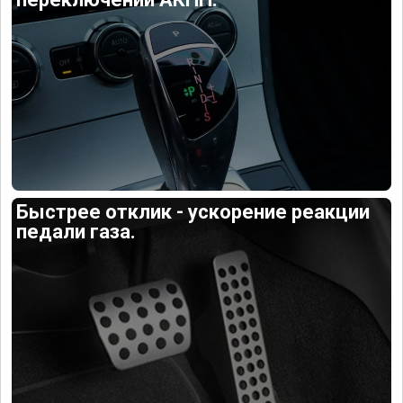
Быстрее отклик - ускорение реакции
педали газа.