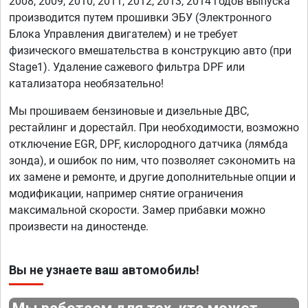
2008, 2009, 2010, 2011, 2012, 2013, 2014 годов выпуска
производится путем прошивки ЭБУ (Электронного
Блока Управления двигателем) и не требует
физического вмешательства в конструкцию авто (при
Stage1). Удаление сажевого фильтра DPF или
катализатора необязательно!
Мы прошиваем бензиновые и дизельные ДВС,
рестайлинг и дорестайл. При необходимости, возможно
отключение EGR, DPF, кислородного датчика (лямбда
зонда), и ошибок по ним, что позволяет сэкономить на
их замене и ремонте, и другие дополнительные опции и
модификации, например снятие ограничения
максимальной скорости. Замер прибавки можно
произвести на диностенде.
Вы не узнаете ваш автомобиль!