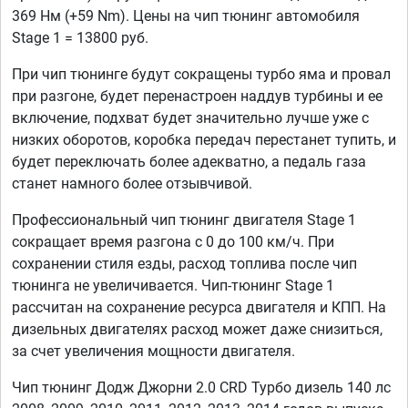
369 Нм (+59 Nm). Цены на чип тюнинг автомобиля
Stage 1 = 13800 руб.
При чип тюнинге будут сокращены турбо яма и провал
при разгоне, будет перенастроен наддув турбины и ее
включение, подхват будет значительно лучше уже с
низких оборотов, коробка передач перестанет тупить, и
будет переключать более адекватно, а педаль газа
станет намного более отзывчивой.
Профессиональный чип тюнинг двигателя Stage 1
сокращает время разгона с 0 до 100 км/ч. При
сохранении стиля езды, расход топлива после чип
тюнинга не увеличивается. Чип-тюнинг Stage 1
рассчитан на сохранение ресурса двигателя и КПП. На
дизельных двигателях расход может даже снизиться,
за счет увеличения мощности двигателя.
Чип тюнинг Додж Джорни 2.0 CRD Турбо дизель 140 лс