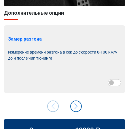
Дополнительные опции
Замер разгона
Измерение времени разгона в сек до скорости 0-100 км/ч
до и после чип тюнинга