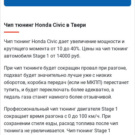
Чип тюнинг Honda Civic в Твери
Чип тюнинг Honda Civic дает увеличение мощности и
крутящего момента от 10 до 40%. Цены на чип тюнинг
автомобиля Stage 1 от 14000 руб.
При чип тюнинге будет сокращен провал при разгоне,
подхват будет значительно лучше уже с низких
оборотов, коробка передач (если не МКПП) перестанет
тупить, и будет переключать более адекватно, а
педаль газа станет намного более отзывчивой.
Профессиональный чип тюнинг двигателя Stage 1
сокращает время разгона с 0 до 100 км/ч. При
сохранении стиля езды, расход топлива после чип
тюнинга не увеличивается. Чип-тюнинг Stage 1