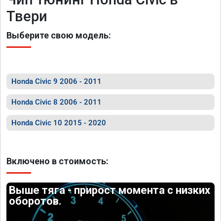
Твери
Выберите свою модель:
Honda Civic 9 2006 - 2011
Honda Civic 8 2006 - 2011
Honda Civic 10 2015 - 2020
Включено в стоимость:
Выше тяга - прирост момента с низких
оборотов.