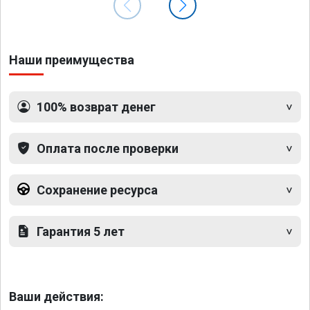
Наши преимущества
100% возврат денег
Оплата после проверки
Сохранение ресурса
Гарантия 5 лет
Ваши действия: