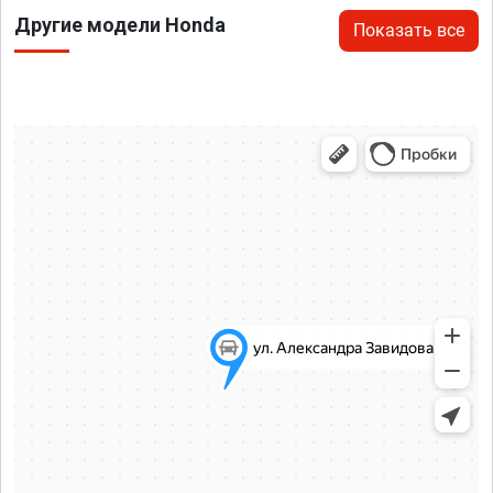
Другие модели Honda
Показать все