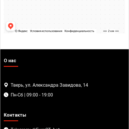
О нас
Тверь, ул. Александра Завидова, 14
Пн-Сб | 09:00 - 19:00
Контакты