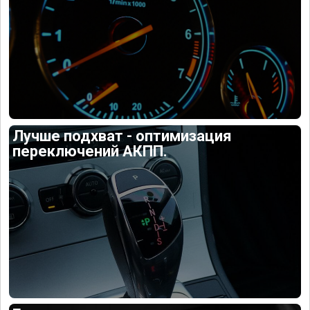
Лучше подхват - оптимизация
переключений АКПП.