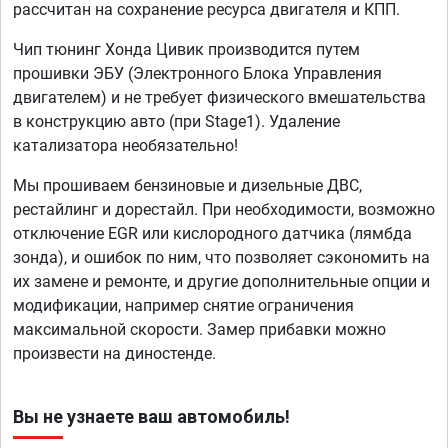
рассчитан на сохранение ресурса двигателя и КПП.
Чип тюнинг Хонда Цивик производится путем
прошивки ЭБУ (Электронного Блока Управления
двигателем) и не требует физического вмешательства
в конструкцию авто (при Stage1). Удаление
катализатора необязательно!
Мы прошиваем бензиновые и дизельные ДВС,
рестайлинг и дорестайл. При необходимости, возможно
отключение EGR или кислородного датчика (лямбда
зонда), и ошибок по ним, что позволяет сэкономить на
их замене и ремонте, и другие дополнительные опции и
модификации, например снятие ограничения
максимальной скорости. Замер прибавки можно
произвести на диностенде.
Вы не узнаете ваш автомобиль!