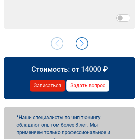
Стоимость: от
14000
₽
Записаться
Задать вопрос
Наши специалисты по чип тюнингу
обладают опытом более 8 лет. Мы
применяем только профессиональное и