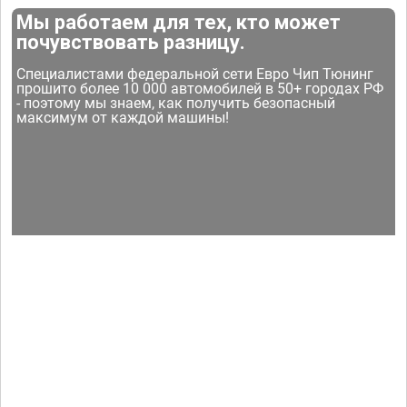
Мы работаем для тех, кто может
почувствовать разницу.
Специалистами федеральной сети Евро Чип Тюнинг
прошито более 10 000 автомобилей в 50+ городах РФ
- поэтому мы знаем, как получить безопасный
максимум от каждой машины!