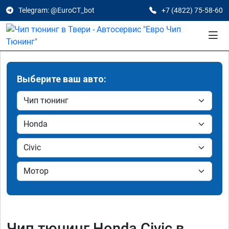
Telegram: @EuroCT_bot
+7 (4822) 75-58-60
Выберите ваш авто:
Чип тюнинг Honda Civic в