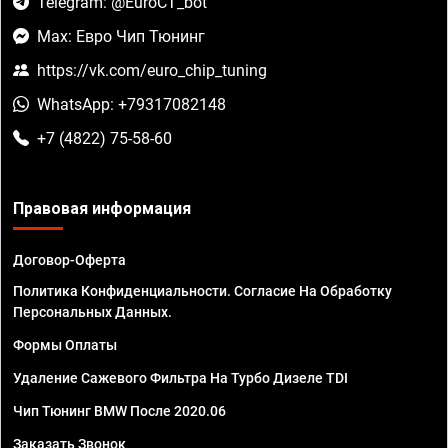
Telegram: @EuroCT_bot
Max: Евро Чип Тюнинг
https://vk.com/euro_chip_tuning
WhatsApp: +79317082148
+7 (4822) 75-58-60
Правовая информация
Договор-Оферта
Политика Конфиденциальности. Согласие На Обработку
Персональных Данных.
Формы Оплаты
Удаление Сажевого Фильтра На Турбо Дизеле TDI
Чип Тюнинг BMW После 2020.06
Заказать Звонок