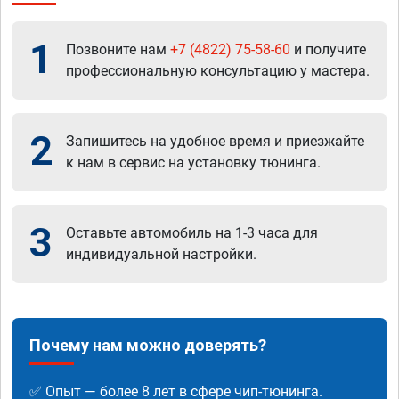
1
Позвоните нам
+7 (4822) 75-58-60
и получите
профессиональную консультацию у мастера.
2
Запишитесь на удобное время и приезжайте
к нам в сервис на установку тюнинга.
3
Оставьте автомобиль на 1-3 часа для
индивидуальной настройки.
Почему нам можно доверять?
✅ Опыт — более 8 лет в сфере чип-тюнинга.