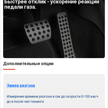
Быстрее отклик - ускорение реакции
педали газа.
Дополнительные опции
Замер разгона
Измерение времени разгона в сек до скорости 0-100 км/ч
до и после чип тюнинга