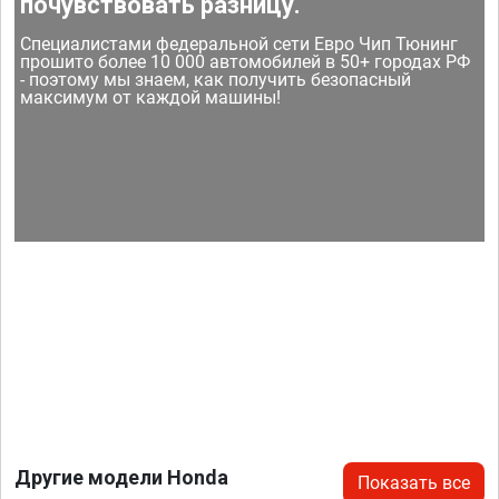
почувствовать разницу.
Специалистами федеральной сети Евро Чип Тюнинг
прошито более 10 000 автомобилей в 50+ городах РФ
- поэтому мы знаем, как получить безопасный
максимум от каждой машины!
Другие модели Honda
Показать все