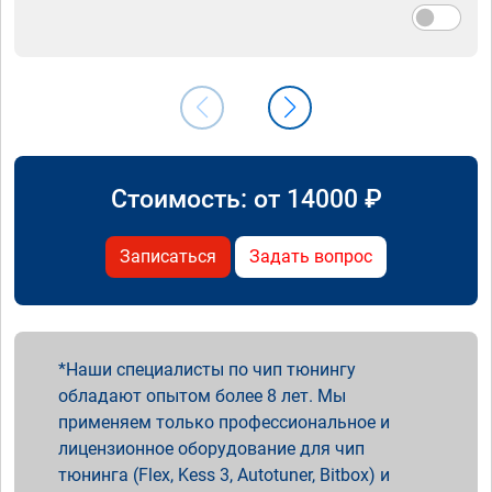
Стоимость: от
14000
₽
Записаться
Задать вопрос
Наши специалисты по чип тюнингу
обладают опытом более 8 лет. Мы
применяем только профессиональное и
лицензионное оборудование для чип
тюнинга (Flex, Kess 3, Autotuner, Bitbox) и