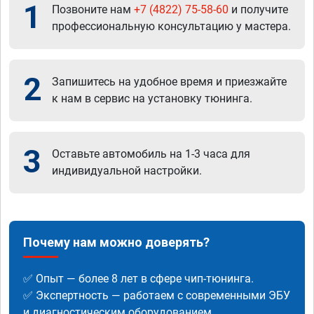
1
Позвоните нам
+7 (4822) 75-58-60
и получите
профессиональную консультацию у мастера.
2
Запишитесь на удобное время и приезжайте
к нам в сервис на установку тюнинга.
3
Оставьте автомобиль на 1-3 часа для
индивидуальной настройки.
Почему нам можно доверять?
✅ Опыт — более 8 лет в сфере чип-тюнинга.
✅ Экспертность — работаем с современными ЭБУ
и диагностическим оборудованием.