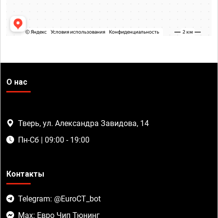
О нас
Тверь, ул. Александра Завидова, 14
Пн-Сб | 09:00 - 19:00
Контакты
Telegram: @EuroCT_bot
Max: Евро Чип Тюнинг