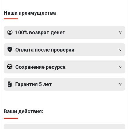
Наши преимущества
100% возврат денег
Оплата после проверки
Сохранение ресурса
Гарантия 5 лет
Ваши действия: