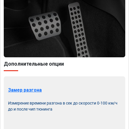
Дополнительные опции
Замер разгона
Измерение времени разгона в сек до скорости 0-100 км/ч
до и после чип тюнинга