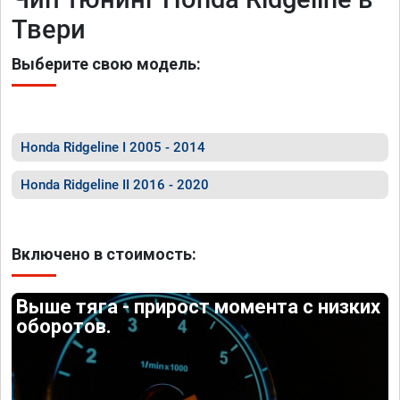
Твери
Выберите свою модель:
Honda Ridgeline I 2005 - 2014
Honda Ridgeline II 2016 - 2020
Включено в стоимость:
Выше тяга - прирост момента с низких
оборотов.