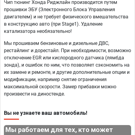
Чип тюнинг Хонда Риджлайн производится путем
прошивки ЭБУ (Электронного Блока Управления
двигателем) и не требует физического вмешательства
в конструкцию авто (при Stage1). Удаление
катализатора необязательно!
Мы прошиваем бензиновые и дизельные ДВС,
рестайлинг и дорестайл. При необходимости, возможно
отключение EGR или кислородного датчика (лямбда
зонда), и ошибок по ним, что позволяет сэкономить на
их замене и ремонте, и другие дополнительные опции и
модификации, например снятие ограничения
максимальной скорости. Замер прибавки можно
произвести на диностенде.
Вы не узнаете ваш автомобиль!
Мы работаем для тех, кто может