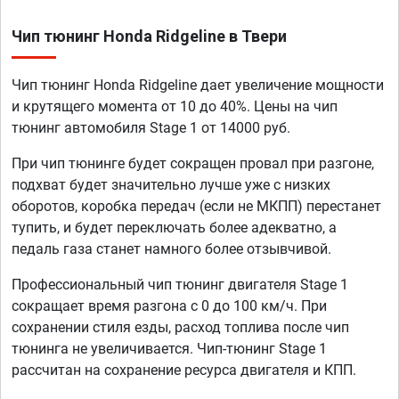
Чип тюнинг Honda Ridgeline в Твери
Чип тюнинг Honda Ridgeline дает увеличение мощности
и крутящего момента от 10 до 40%. Цены на чип
тюнинг автомобиля Stage 1 от 14000 руб.
При чип тюнинге будет сокращен провал при разгоне,
подхват будет значительно лучше уже с низких
оборотов, коробка передач (если не МКПП) перестанет
тупить, и будет переключать более адекватно, а
педаль газа станет намного более отзывчивой.
Профессиональный чип тюнинг двигателя Stage 1
сокращает время разгона с 0 до 100 км/ч. При
сохранении стиля езды, расход топлива после чип
тюнинга не увеличивается. Чип-тюнинг Stage 1
рассчитан на сохранение ресурса двигателя и КПП.