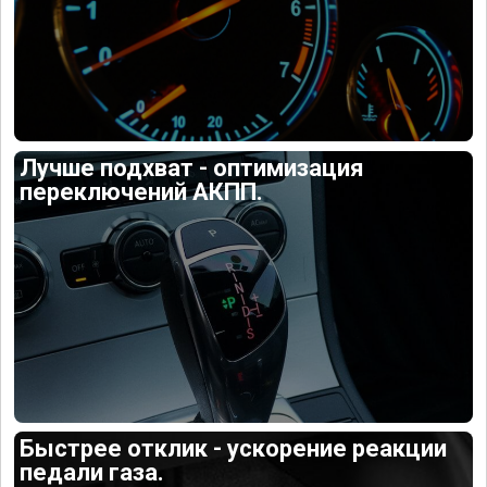
Лучше подхват - оптимизация
переключений АКПП.
Быстрее отклик - ускорение реакции
педали газа.