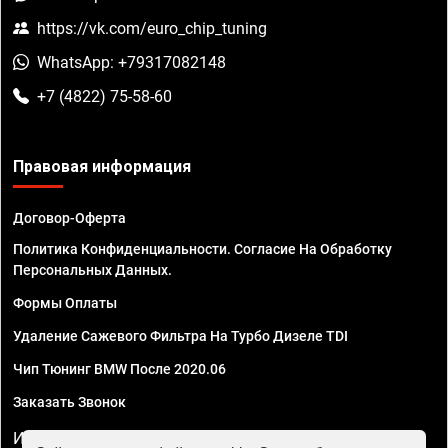
https://vk.com/euro_chip_tuning
WhatsApp: +79317082148
+7 (4822) 75-58-60
Правовая информация
Договор-Оферта
Политика Конфиденциальности. Согласие На Обработку
Персональных Данных.
Формы Оплаты
Удаление Сажевого Фильтра На Турбо Дизеле TDI
Чип Тюнинг BMW После 2020.06
Заказать Звонок
ИП Смирнов Георгий Павлович. ИНН 781302555843,