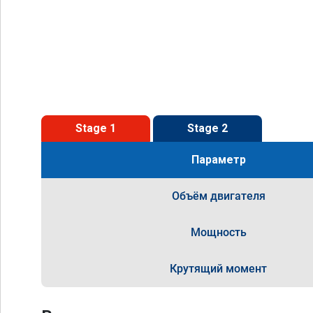
Stage 1
Stage 2
Параметр
Объём двигателя
Мощность
Крутящий момент