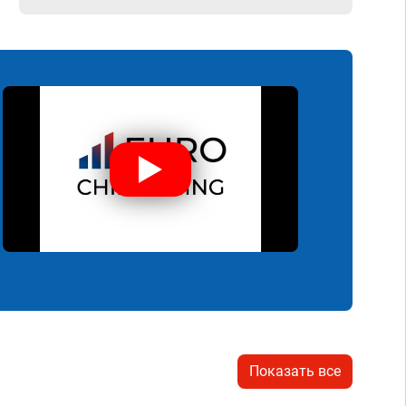
Показать все