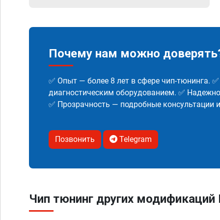
Почему нам можно доверять
✅ Опыт — более 8 лет в сфере чип-тюнинга. 
диагностическим оборудованием. ✅ Надежнос
✅ Прозрачность — подробные консультации 
Позвонить
Telegram
Чип тюнинг других модификаций 