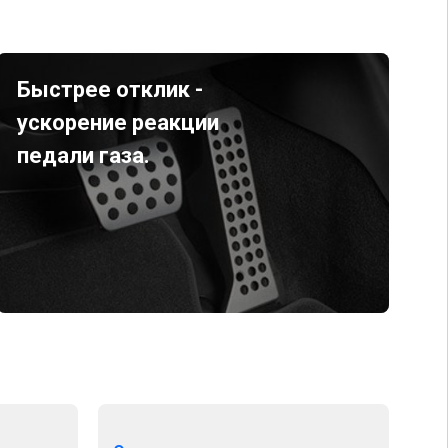
Быстрее отклик -
ускорение реакции
педали газа.