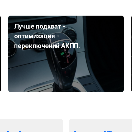
Лучше подхват -
оптимизация
переключений АКПП.