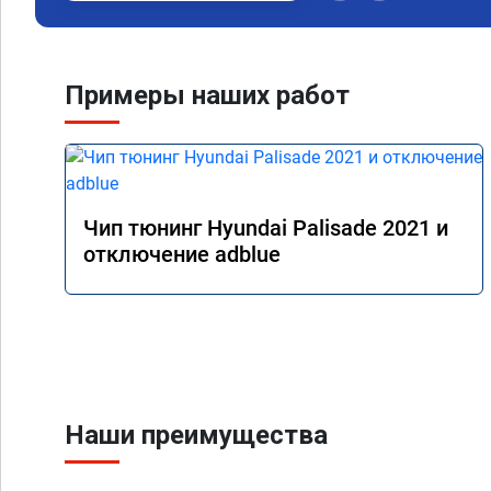
Примеры наших работ
Чип тюнинг Hyundai Palisade 2021 и
отключение adblue
Наши преимущества