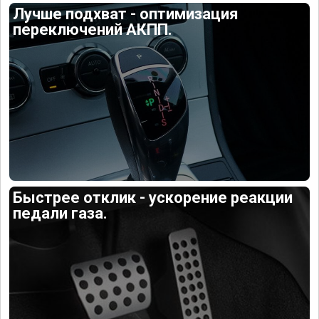
Лучше подхват - оптимизация
переключений АКПП.
Быстрее отклик - ускорение реакции
педали газа.