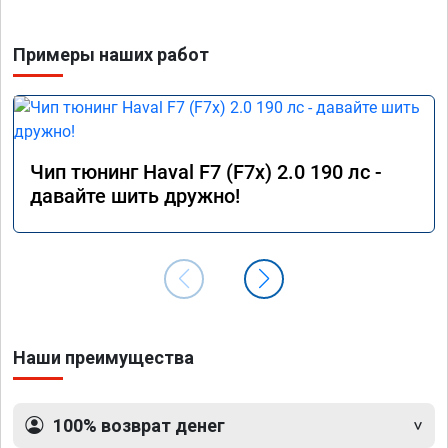
Примеры наших работ
Чип тюнинг Haval F7 (F7x) 2.0 190 лс -
давайте шить дружно!
Наши преимущества
100% возврат денег