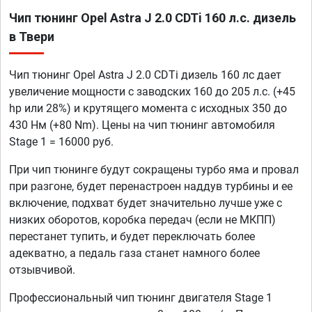
Чип тюнинг Opel Astra J 2.0 CDTi 160 л.с. дизель
в Твери
Чип тюнинг Opel Astra J 2.0 CDTi дизель 160 лс дает
увеличение мощности с заводских 160 до 205 л.с. (+45
hp или 28%) и крутящего момента с исходных 350 до
430 Нм (+80 Nm). Цены на чип тюнинг автомобиля
Stage 1 = 16000 руб.
При чип тюнинге будут сокращены турбо яма и провал
при разгоне, будет перенастроен наддув турбины и ее
включение, подхват будет значительно лучше уже с
низких оборотов, коробка передач (если не МКПП)
перестанет тупить, и будет переключать более
адекватно, а педаль газа станет намного более
отзывчивой.
Профессиональный чип тюнинг двигателя Stage 1