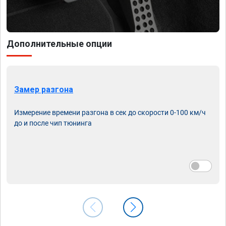
Дополнительные опции
Замер разгона
Измерение времени разгона в сек до скорости 0-100 км/ч
до и после чип тюнинга