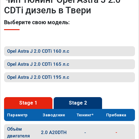
CDTi дизель в Твери
Выберите свою модель:
Opel Astra J 2.0 CDTi 160 л.с
Opel Astra J 2.0 CDTi 165 л.с
Opel Astra J 2.0 CDTi 195 л.с
Stage 1
Stage 2
Параметр
Заводские
Тюнинг*
Прибавка
Объём
2.0 A20DTH
-
-
двигателя