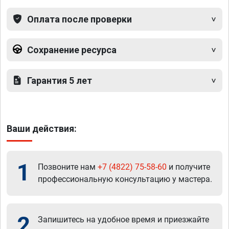
Оплата после проверки
Сохранение ресурса
Гарантия 5 лет
Ваши действия:
1
Позвоните нам
+7 (4822) 75-58-60
и получите
профессиональную консультацию у мастера.
2
Запишитесь на удобное время и приезжайте