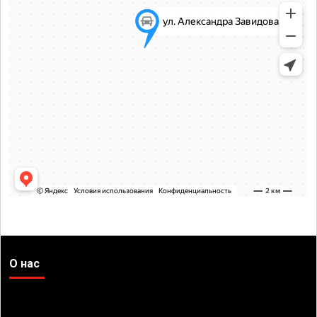
О нас