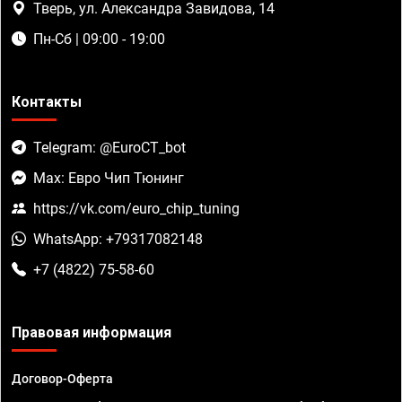
Тверь, ул. Александра Завидова, 14
Пн-Сб | 09:00 - 19:00
Контакты
Telegram: @EuroCT_bot
Max: Евро Чип Тюнинг
https://vk.com/euro_chip_tuning
WhatsApp: +79317082148
+7 (4822) 75-58-60
Правовая информация
Договор-Оферта