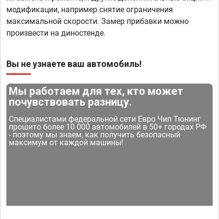
модификации, например снятие ограничения
максимальной скорости. Замер прибавки можно
произвести на диностенде.
Вы не узнаете ваш автомобиль!
Мы работаем для тех, кто может
почувствовать разницу.
Специалистами федеральной сети Евро Чип Тюнинг
прошито более 10 000 автомобилей в 50+ городах РФ
- поэтому мы знаем, как получить безопасный
максимум от каждой машины!