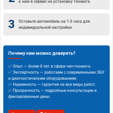
к нам в сервис на установку тюнинга.
3
Оставьте автомобиль на 1-3 часа для
индивидуальной настройки.
Почему нам можно доверять?
✅ Опыт — более 8 лет в сфере чип-тюнинга.
✅ Экспертность — работаем с современными ЭБУ
и диагностическим оборудованием.
✅ Надежность — гарантия на все виды работ.
✅ Прозрачность — подробные консультации и
фиксированные цены.