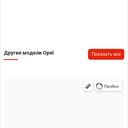
Другие модели Opel
Показать все