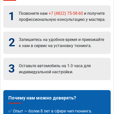
1
Позвоните нам
+7 (4822) 75-58-60
и получите
профессиональную консультацию у мастера.
2
Запишитесь на удобное время и приезжайте
к нам в сервис на установку тюнинга.
3
Оставьте автомобиль на 1-3 часа для
индивидуальной настройки.
Почему нам можно доверять?
✅ Опыт — более 8 лет в сфере чип-тюнинга.