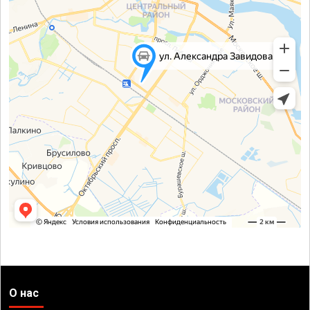
О нас