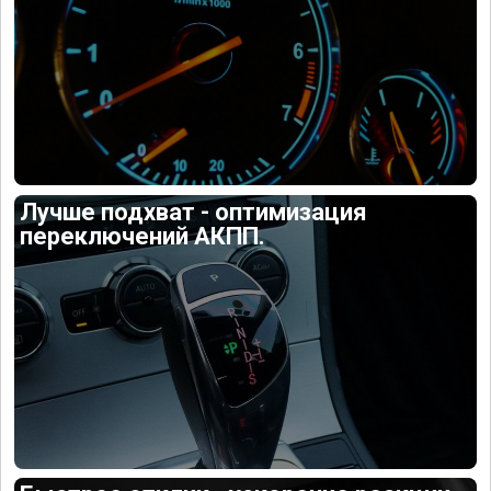
Лучше подхват - оптимизация
переключений АКПП.