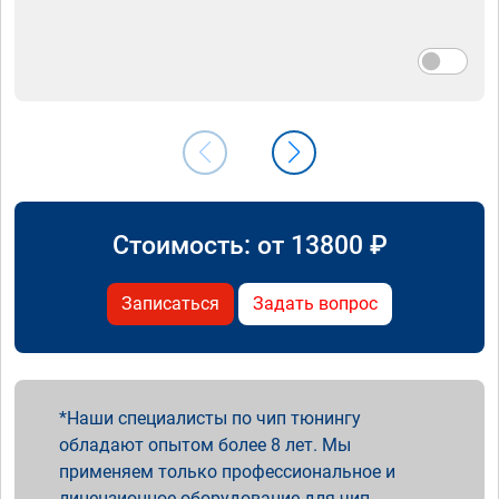
Стоимость: от
13800
₽
Записаться
Задать вопрос
Наши специалисты по чип тюнингу
обладают опытом более 8 лет. Мы
применяем только профессиональное и
лицензионное оборудование для чип