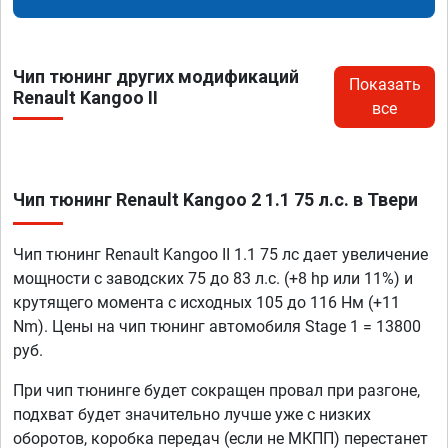
Чип тюнинг других модификаций
Показать
Renault Kangoo II
все
Чип тюнинг Renault Kangoo 2 1.1 75 л.с. в Твери
Чип тюнинг Renault Kangoo II 1.1 75 лс дает увеличение
мощности с заводских 75 до 83 л.с. (+8 hp или 11%) и
крутящего момента с исходных 105 до 116 Нм (+11
Nm). Цены на чип тюнинг автомобиля Stage 1 = 13800
руб.
При чип тюнинге будет сокращен провал при разгоне,
подхват будет значительно лучше уже с низких
оборотов, коробка передач (если не МКПП) перестанет