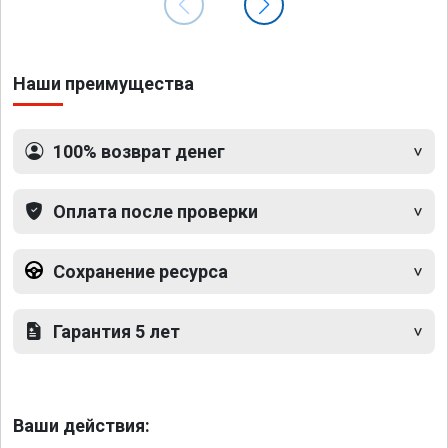
Наши преимущества
100% возврат денег
Оплата после проверки
Сохранение ресурса
Гарантия 5 лет
Ваши действия: