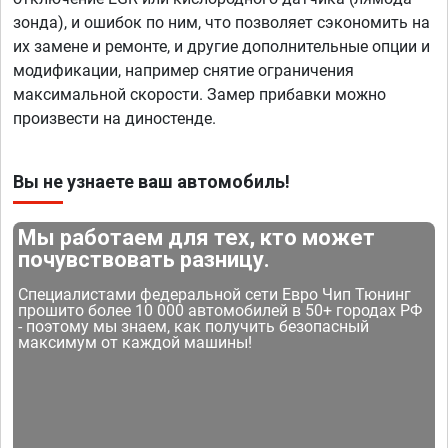
зонда), и ошибок по ним, что позволяет сэкономить на
их замене и ремонте, и другие дополнительные опции и
модификации, например снятие ограничения
максимальной скорости. Замер прибавки можно
произвести на диностенде.
Вы не узнаете ваш автомобиль!
Мы работаем для тех, кто может
почувствовать разницу.
Специалистами федеральной сети Евро Чип Тюнинг
прошито более 10 000 автомобилей в 50+ городах РФ
- поэтому мы знаем, как получить безопасный
максимум от каждой машины!