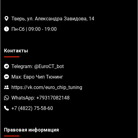
Тверь, ул. Александра Завидова, 14
Пн-Сб | 09:00 - 19:00
Контакты
Telegram: @EuroCT_bot
Max: Евро Чип Тюнинг
https://vk.com/euro_chip_tuning
WhatsApp: +79317082148
+7 (4822) 75-58-60
Правовая информация