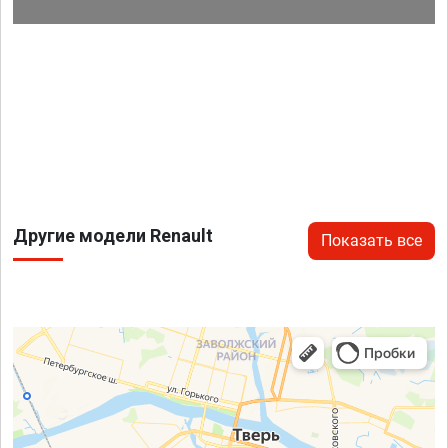
Другие модели Renault
Показать все