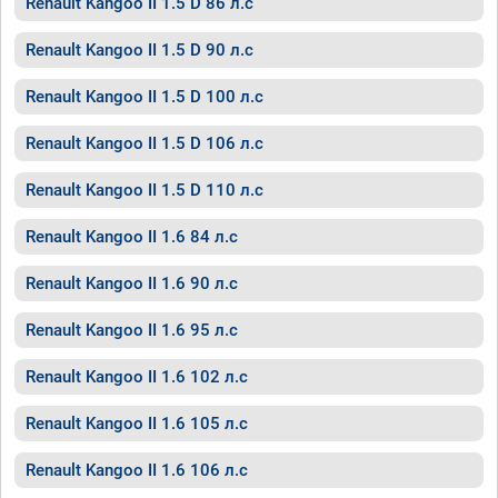
Renault Kangoo II 1.5 D 86 л.с
Renault Kangoo II 1.5 D 90 л.с
Renault Kangoo II 1.5 D 100 л.с
Renault Kangoo II 1.5 D 106 л.с
Renault Kangoo II 1.5 D 110 л.с
Renault Kangoo II 1.6 84 л.с
Renault Kangoo II 1.6 90 л.с
Renault Kangoo II 1.6 95 л.с
Renault Kangoo II 1.6 102 л.с
Renault Kangoo II 1.6 105 л.с
Renault Kangoo II 1.6 106 л.с