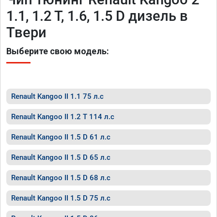
1.1, 1.2 T, 1.6, 1.5 D дизель в
Твери
Выберите свою модель:
Renault Kangoo II 1.1 75 л.с
Renault Kangoo II 1.2 T 114 л.с
Renault Kangoo II 1.5 D 61 л.с
Renault Kangoo II 1.5 D 65 л.с
Renault Kangoo II 1.5 D 68 л.с
Renault Kangoo II 1.5 D 75 л.с