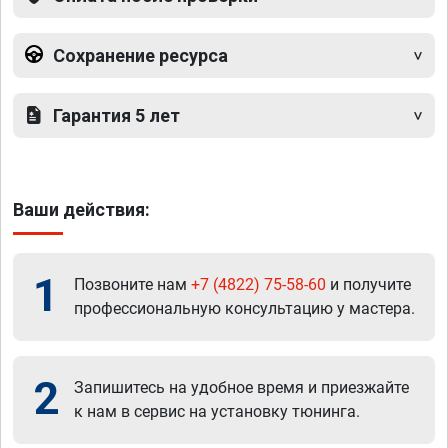
Сохранение ресурса
Гарантия 5 лет
Ваши действия:
1
Позвоните нам
+7 (4822) 75-58-60
и получите
профессиональную консультацию у мастера.
2
Запишитесь на удобное время и приезжайте
к нам в сервис на установку тюнинга.