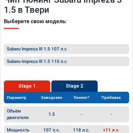
1.5 в Твери
Выберите свою модель:
Subaru Impreza III 1.5 107 л.с
Subaru Impreza III 1.5 110 л.с
Stage 1
Stage 2
Параметр
Заводские
Тюнинг*
Прибавка
Объём
1.5
-
-
двигателя
Мощность
107 л.с.
118 л.с.
+11 л.с.