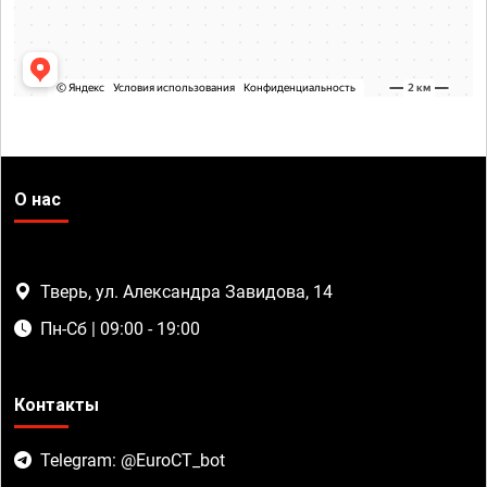
О нас
Тверь, ул. Александра Завидова, 14
Пн-Сб | 09:00 - 19:00
Контакты
Telegram: @EuroCT_bot