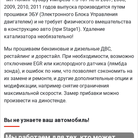
2009, 2010, 2011 годов выпуска производится путем
прошивки ЭБУ (Электронного Блока Управления
двигателем) и не требует физического вмешательства
в конструкцию авто (при Stage1). Удаление
катализатора необязательно!
Мы прошиваем бензиновые и дизельные ДВС,
рестайлинг и дорестайл. При необходимости, возможно
отключение EGR или кислородного датчика (лямбда
зонда), и ошибок по ним, что позволяет сэкономить на
их замене и ремонте, и другие дополнительные опции и
модификации, например снятие ограничения
максимальной скорости. Замер прибавки можно
произвести на диностенде.
Вы не узнаете ваш автомобиль!
Мы работаем для тех, кто может