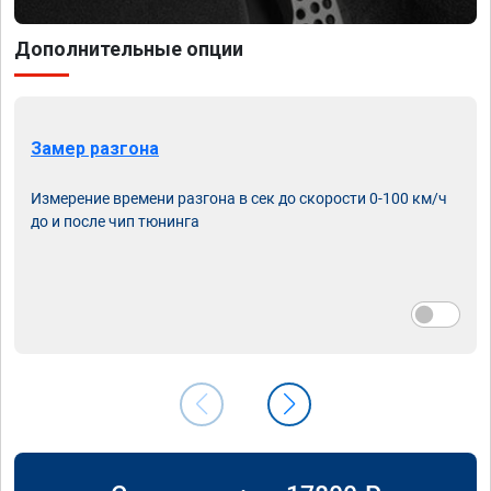
Дополнительные опции
Замер разгона
Измерение времени разгона в сек до скорости 0-100 км/ч
до и после чип тюнинга