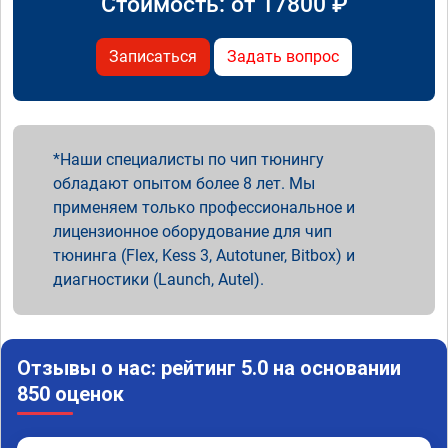
Стоимость: от
17800
₽
Записаться
Задать вопрос
Наши специалисты по чип тюнингу
обладают опытом более 8 лет. Мы
применяем только профессиональное и
лицензионное оборудование для чип
тюнинга (Flex, Kess 3, Autotuner, Bitbox) и
диагностики (Launch, Autel).
Отзывы о нас: рейтинг 5.0 на основании
850 оценок