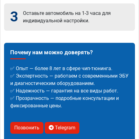
3
Оставьте автомобиль на 1-3 часа для
индивидуальной настройки.
Почему нам можно доверять?
✅ Опыт — более 8 лет в сфере чип-тюнинга.
✅ Экспертность — работаем с современными ЭБУ
и диагностическим оборудованием.
✅ Надежность — гарантия на все виды работ.
✅ Прозрачность — подробные консультации и
фиксированные цены.
Позвонить
Telegram