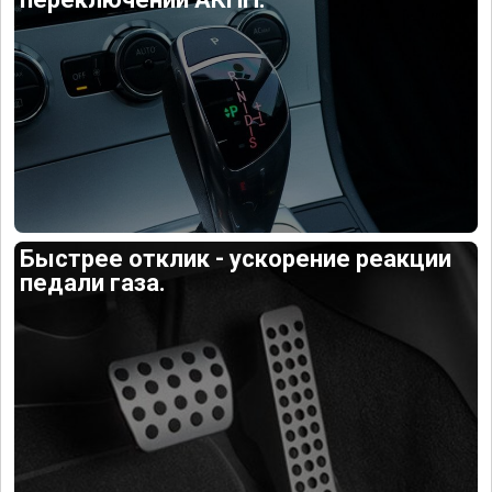
Быстрее отклик - ускорение реакции
педали газа.