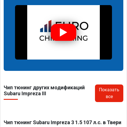
Чип тюнинг других модификаций
Показать
Subaru Impreza III
все
Чип тюнинг Subaru Impreza 3 1.5 107 л.с. в Твери