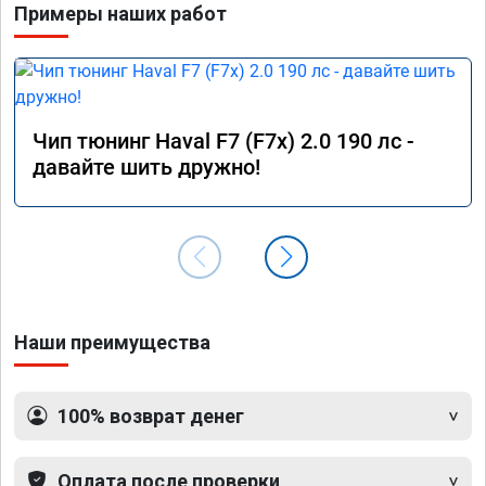
Примеры наших работ
Чип тюнинг Haval F7 (F7x) 2.0 190 лс -
давайте шить дружно!
Наши преимущества
100% возврат денег
Оплата после проверки