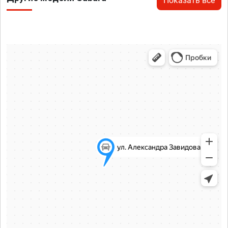
Показать все