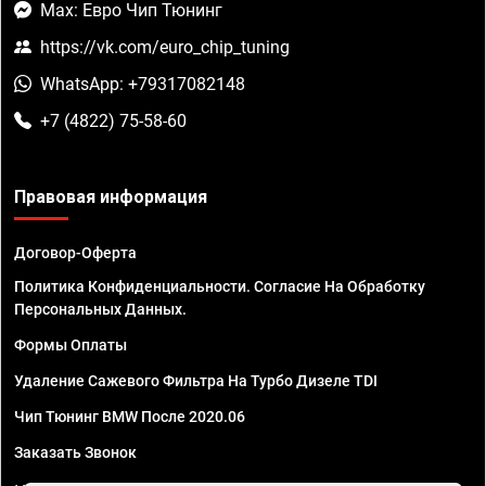
Max: Евро Чип Тюнинг
https://vk.com/euro_chip_tuning
WhatsApp: +79317082148
+7 (4822) 75-58-60
Правовая информация
Договор-Оферта
Политика Конфиденциальности. Согласие На Обработку
Персональных Данных.
Формы Оплаты
Удаление Сажевого Фильтра На Турбо Дизеле TDI
Чип Тюнинг BMW После 2020.06
Заказать Звонок