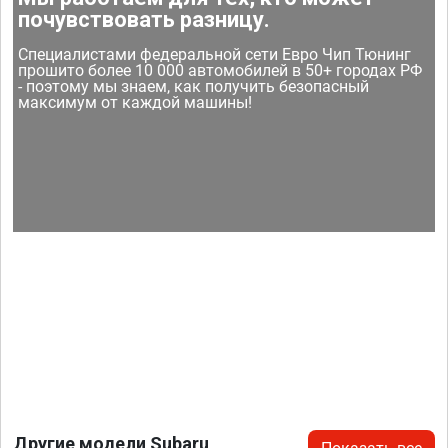
почувствовать разницу.
Специалистами федеральной сети Евро Чип Тюнинг
прошито более 10 000 автомобилей в 50+ городах РФ
- поэтому мы знаем, как получить безопасный
максимум от каждой машины!
Другие модели Subaru