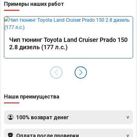
Примеры наших работ
Чип тюнинг Toyota Land Cruiser Prado 150
2.8 дизель (177 л.с.)
Наши преимущества
100% возврат денег
Оплата после проверки