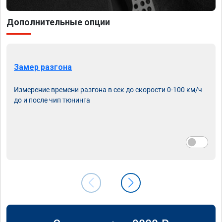
Дополнительные опции
Замер разгона
Измерение времени разгона в сек до скорости 0-100 км/ч
до и после чип тюнинга