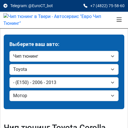
Telegram: @EuroCT_bot
+7 (4822) 75-58-60
Выберите ваш авто:
Чип тюнинг Toyota Corolla