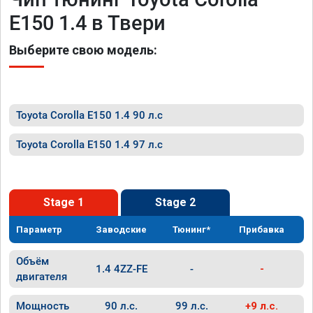
E150 1.4 в Твери
Выберите свою модель:
Toyota Corolla E150 1.4 90 л.с
Toyota Corolla E150 1.4 97 л.с
Stage 1
Stage 2
Параметр
Заводские
Тюнинг*
Прибавка
Объём
1.4 4ZZ-FE
-
-
двигателя
Мощность
90 л.с.
99 л.с.
+9 л.с.