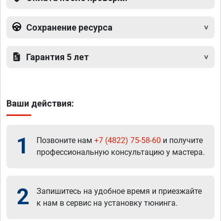
Сохранение ресурса
Гарантия 5 лет
Ваши действия:
1
Позвоните нам
+7 (4822) 75-58-60
и получите
профессиональную консультацию у мастера.
2
Запишитесь на удобное время и приезжайте
к нам в сервис на установку тюнинга.