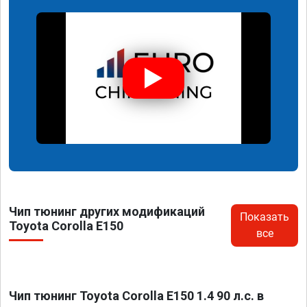
Чип тюнинг других модификаций
Показать
Toyota Corolla E150
все
Чип тюнинг Toyota Corolla E150 1.4 90 л.с. в