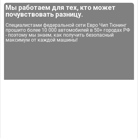
Мы работаем для тех, кто может
почувствовать разницу.
Специалистами федеральной сети Евро Чип Тюнинг
прошито более 10 000 автомобилей в 50+ городах РФ
- поэтому мы знаем, как получить безопасный
максимум от каждой машины!