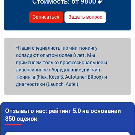
Стоимость: от
9800
₽
Записаться
Задать вопрос
Наши специалисты по чип тюнингу
обладают опытом более 8 лет. Мы
применяем только профессиональное и
лицензионное оборудование для чип
тюнинга (Flex, Kess 3, Autotuner, Bitbox) и
диагностики (Launch, Autel).
Отзывы о нас: рейтинг 5.0 на основании
850 оценок