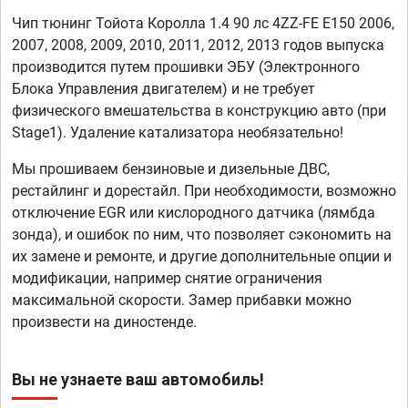
Чип тюнинг Тойота Королла 1.4 90 лс 4ZZ-FE E150 2006,
2007, 2008, 2009, 2010, 2011, 2012, 2013 годов выпуска
производится путем прошивки ЭБУ (Электронного
Блока Управления двигателем) и не требует
физического вмешательства в конструкцию авто (при
Stage1). Удаление катализатора необязательно!
Мы прошиваем бензиновые и дизельные ДВС,
рестайлинг и дорестайл. При необходимости, возможно
отключение EGR или кислородного датчика (лямбда
зонда), и ошибок по ним, что позволяет сэкономить на
их замене и ремонте, и другие дополнительные опции и
модификации, например снятие ограничения
максимальной скорости. Замер прибавки можно
произвести на диностенде.
Вы не узнаете ваш автомобиль!