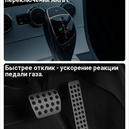
Быстрее отклик - ускорение реакции
педали газа.