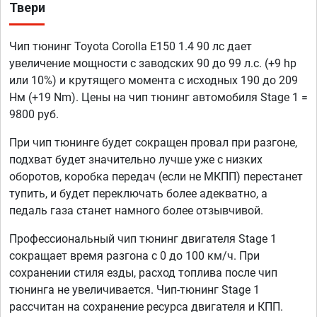
Твери
Чип тюнинг Toyota Corolla E150 1.4 90 лс дает
увеличение мощности с заводских 90 до 99 л.с. (+9 hp
или 10%) и крутящего момента с исходных 190 до 209
Нм (+19 Nm). Цены на чип тюнинг автомобиля Stage 1 =
9800 руб.
При чип тюнинге будет сокращен провал при разгоне,
подхват будет значительно лучше уже с низких
оборотов, коробка передач (если не МКПП) перестанет
тупить, и будет переключать более адекватно, а
педаль газа станет намного более отзывчивой.
Профессиональный чип тюнинг двигателя Stage 1
сокращает время разгона с 0 до 100 км/ч. При
сохранении стиля езды, расход топлива после чип
тюнинга не увеличивается. Чип-тюнинг Stage 1
рассчитан на сохранение ресурса двигателя и КПП.