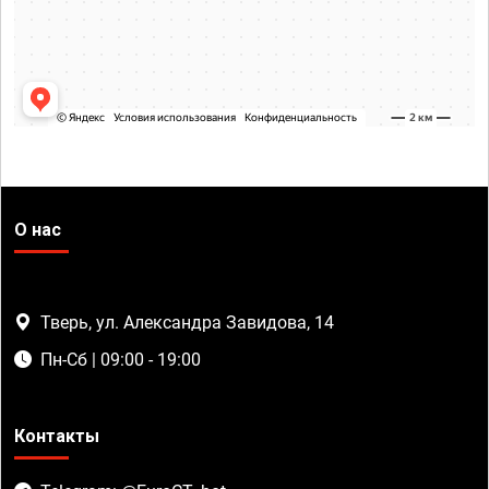
О нас
Тверь, ул. Александра Завидова, 14
Пн-Сб | 09:00 - 19:00
Контакты