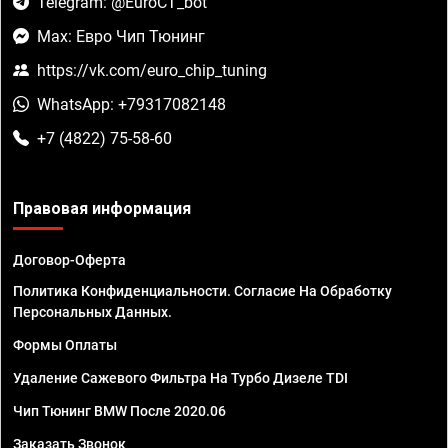
Telegram: @EuroCT_bot
Max: Евро Чип Тюнинг
https://vk.com/euro_chip_tuning
WhatsApp: +79317082148
+7 (4822) 75-58-60
Правовая информация
Договор-Оферта
Политика Конфиденциальности. Согласие На Обработку
Персональных Данных.
Формы Оплаты
Удаление Сажевого Фильтра На Турбо Дизеле TDI
Чип Тюнинг BMW После 2020.06
Заказать Звонок