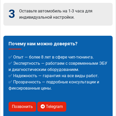
3
Оставьте автомобиль на 1-3 часа для
индивидуальной настройки.
Почему нам можно доверять?
✅ Опыт — более 8 лет в сфере чип-тюнинга.
✅ Экспертность — работаем с современными ЭБУ
и диагностическим оборудованием.
✅ Надежность — гарантия на все виды работ.
✅ Прозрачность — подробные консультации и
фиксированные цены.
Позвонить
Telegram