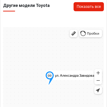
Другие модели Toyota
Показать все