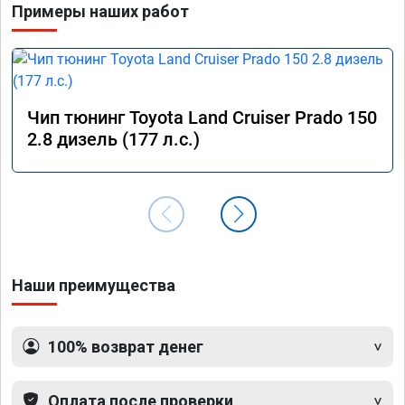
Примеры наших работ
Чип тюнинг Toyota Land Cruiser Prado 150
2.8 дизель (177 л.с.)
Наши преимущества
100% возврат денег
Оплата после проверки