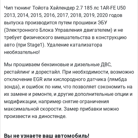
Чип тюнинг Тойота Хайлендер 2.7 185 лс 1AR-FE U50
2013, 2014, 2015, 2016, 2017, 2018, 2019, 2020 годов
выпуска производится путем прошивки ЭБУ
(Электронного Блока Управления двигателем) и не
требует физического вмешательства в конструкцию
авто (при Stage1). Удаление катализатора
необязательно!
Мы прошиваем бензиновые и дизельные ДВС,
рестайлинг и дорестайл. При необходимости, возможно
отключение EGR или кислородного датчика (лямбда
зонда), и ошибок по ним, что позволяет сэкономить на
их замене и ремонте, и другие дополнительные опции и
модификации, например снятие ограничения
максимальной скорости. Замер прибавки можно
произвести на диностенде.
Вы не узнаете ваш автомобиль!