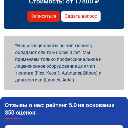
Стоимость: от
17800
₽
Записаться
Задать вопрос
Наши специалисты по чип тюнингу
обладают опытом более 8 лет. Мы
применяем только профессиональное и
лицензионное оборудование для чип
тюнинга (Flex, Kess 3, Autotuner, Bitbox) и
диагностики (Launch, Autel).
Отзывы о нас: рейтинг 5.0 на основании
850 оценок