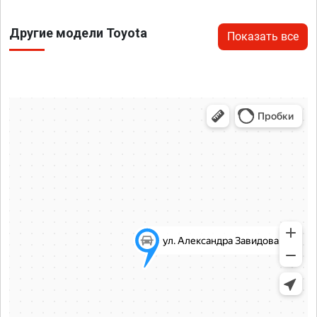
Другие модели Toyota
Показать все