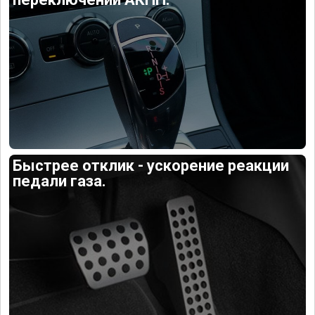
Быстрее отклик - ускорение реакции
педали газа.