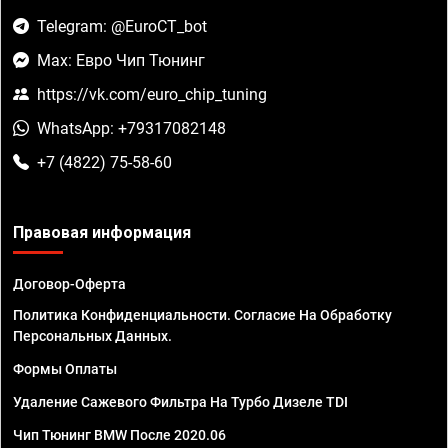
Telegram: @EuroCT_bot
Max: Евро Чип Тюнинг
https://vk.com/euro_chip_tuning
WhatsApp: +79317082148
+7 (4822) 75-58-60
Правовая информация
Договор-Оферта
Политика Конфиденциальности. Согласие На Обработку
Персональных Данных.
Формы Оплаты
Удаление Сажевого Фильтра На Турбо Дизеле TDI
Чип Тюнинг BMW После 2020.06