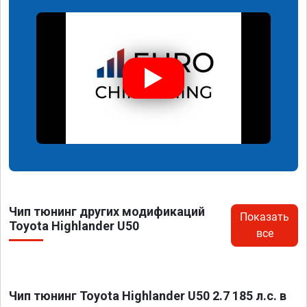
Чип тюнинг других модификаций
Показать
Toyota Highlander U50
все
Чип тюнинг Toyota Highlander U50 2.7 185 л.с. в