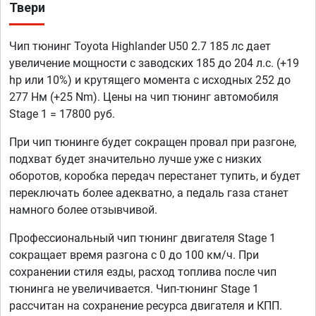
Твери
Чип тюнинг Toyota Highlander U50 2.7 185 лс дает
увеличение мощности с заводских 185 до 204 л.с. (+19
hp или 10%) и крутящего момента с исходных 252 до
277 Нм (+25 Nm). Цены на чип тюнинг автомобиля
Stage 1 = 17800 руб.
При чип тюнинге будет сокращен провал при разгоне,
подхват будет значительно лучше уже с низких
оборотов, коробка передач перестанет тупить, и будет
переключать более адекватно, а педаль газа станет
намного более отзывчивой.
Профессиональный чип тюнинг двигателя Stage 1
сокращает время разгона с 0 до 100 км/ч. При
сохранении стиля езды, расход топлива после чип
тюнинга не увеличивается. Чип-тюнинг Stage 1
рассчитан на сохранение ресурса двигателя и КПП.