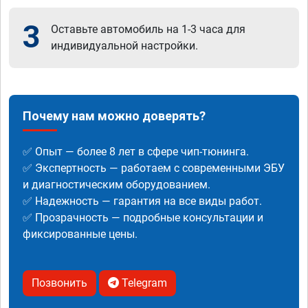
3
Оставьте автомобиль на 1-3 часа для
индивидуальной настройки.
Почему нам можно доверять?
✅ Опыт — более 8 лет в сфере чип-тюнинга.
✅ Экспертность — работаем с современными ЭБУ
и диагностическим оборудованием.
✅ Надежность — гарантия на все виды работ.
✅ Прозрачность — подробные консультации и
фиксированные цены.
Позвонить
Telegram