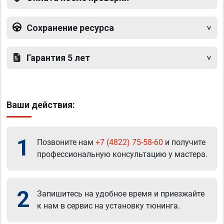
Сохранение ресурса
Гарантия 5 лет
Ваши действия:
1
Позвоните нам
+7 (4822) 75-58-60
и получите
профессиональную консультацию у мастера.
2
Запишитесь на удобное время и приезжайте
к нам в сервис на установку тюнинга.