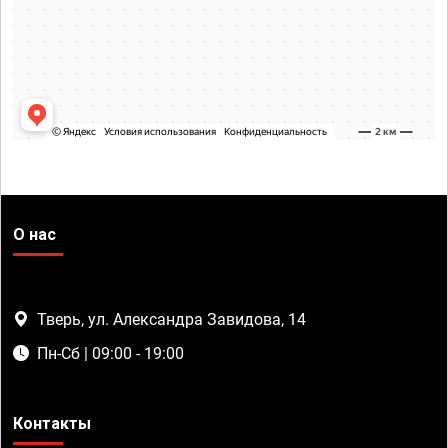
О нас
Тверь, ул. Александра Завидова, 14
Пн-Сб | 09:00 - 19:00
Контакты