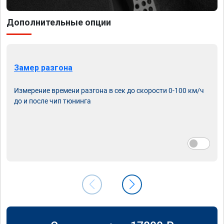
Дополнительные опции
Замер разгона
Измерение времени разгона в сек до скорости 0-100 км/ч
до и после чип тюнинга