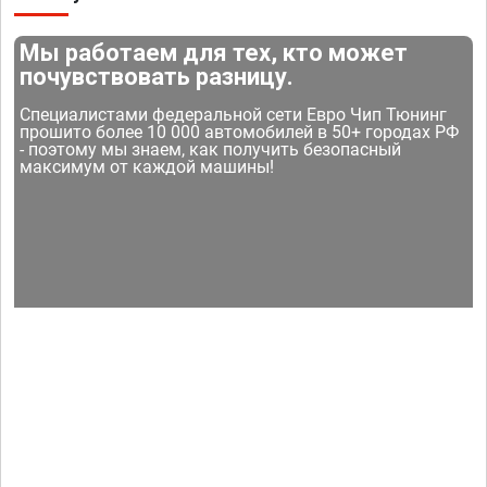
Мы работаем для тех, кто может
почувствовать разницу.
Специалистами федеральной сети Евро Чип Тюнинг
прошито более 10 000 автомобилей в 50+ городах РФ
- поэтому мы знаем, как получить безопасный
максимум от каждой машины!