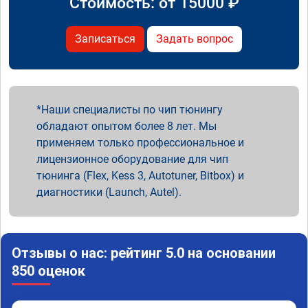
Стоимость: от
15000
₽
Записаться
Задать вопрос
Наши специалисты по чип тюнингу
обладают опытом более 8 лет. Мы
применяем только профессиональное и
лицензионное оборудование для чип
тюнинга (Flex, Kess 3, Autotuner, Bitbox) и
диагностики (Launch, Autel).
Отзывы о нас: рейтинг 5.0 на основании
850 оценок