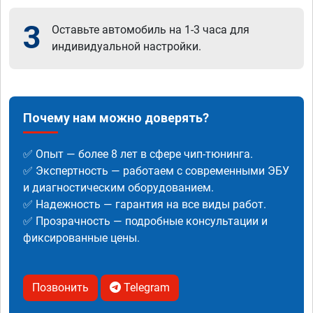
3
Оставьте автомобиль на 1-3 часа для
индивидуальной настройки.
Почему нам можно доверять?
✅ Опыт — более 8 лет в сфере чип-тюнинга.
✅ Экспертность — работаем с современными ЭБУ
и диагностическим оборудованием.
✅ Надежность — гарантия на все виды работ.
✅ Прозрачность — подробные консультации и
фиксированные цены.
Позвонить
Telegram