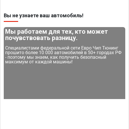
Вы не узнаете ваш автомобиль!
Мы работаем для тех, кто может
почувствовать разницу.
Специалистами федеральной сети Евро Чип Тюнинг
прошито более 10 000 автомобилей в 50+ городах РФ
- поэтому мы знаем, как получить безопасный
максимум от каждой машины!