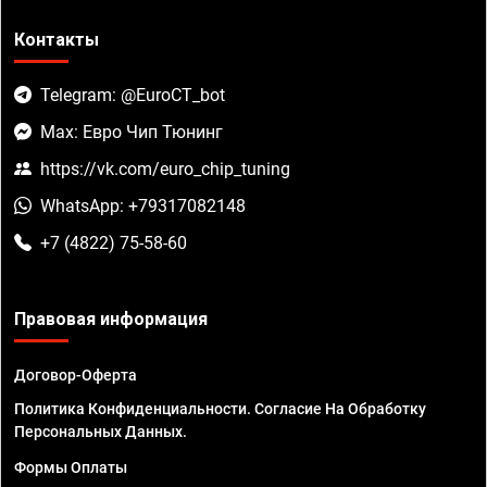
Контакты
Telegram: @EuroCT_bot
Max: Евро Чип Тюнинг
https://vk.com/euro_chip_tuning
WhatsApp: +79317082148
+7 (4822) 75-58-60
Правовая информация
Договор-Оферта
Политика Конфиденциальности. Согласие На Обработку
Персональных Данных.
Формы Оплаты