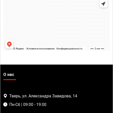
О нас
Тверь, ул. Александра Завидова, 14
Пн-Сб | 09:00 - 19:00