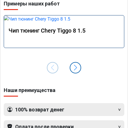
Примеры наших работ
Чип тюнинг Chery Tiggo 8 1.5
Наши преимущества
100% возврат денег
Оплата после проверки