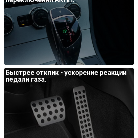
Быстрее отклик - ускорение реакции
педали газа.