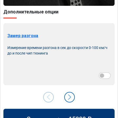
Дополнительные опции
Замер разгона
Измерение времени разгона в сек до скорости 0-100 км/ч
до и после чип тюнинга