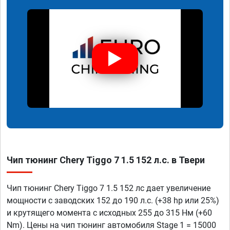
Чип тюнинг Chery Tiggo 7 1.5 152 л.с. в Твери
Чип тюнинг Chery Tiggo 7 1.5 152 лс дает увеличение
мощности с заводских 152 до 190 л.с. (+38 hp или 25%)
и крутящего момента с исходных 255 до 315 Нм (+60
Nm). Цены на чип тюнинг автомобиля Stage 1 = 15000