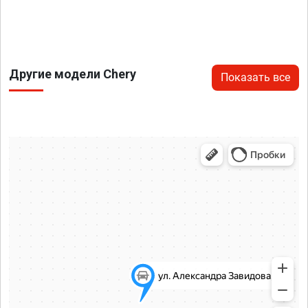
Другие модели Chery
Показать все