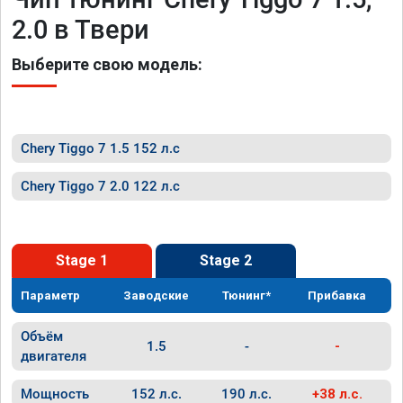
2.0 в Твери
Выберите свою модель:
Chery Tiggo 7 1.5 152 л.с
Chery Tiggo 7 2.0 122 л.с
Stage 1
Stage 2
Параметр
Заводские
Тюнинг*
Прибавка
Объём
1.5
-
-
двигателя
Мощность
152 л.с.
190 л.с.
+38 л.с.