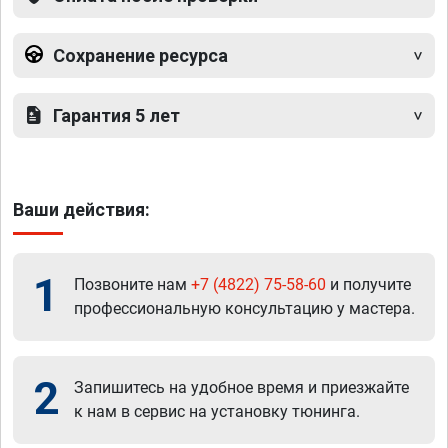
Сохранение ресурса
Гарантия 5 лет
Ваши действия:
1
Позвоните нам
+7 (4822) 75-58-60
и получите
профессиональную консультацию у мастера.
2
Запишитесь на удобное время и приезжайте
к нам в сервис на установку тюнинга.