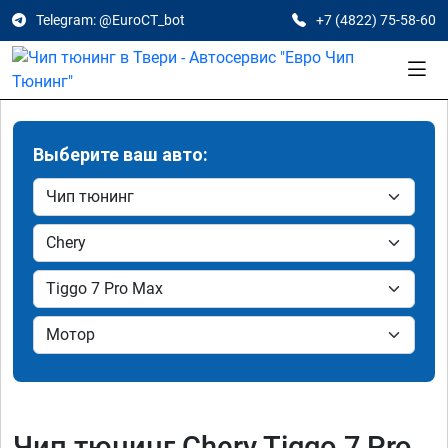
Telegram: @EuroCT_bot
+7 (4822) 75-58-60
Выберите ваш авто:
Чип тюнинг Chery Tiggo 7 Pro