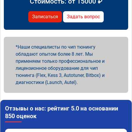
Стоимость: от
15000
₽
Записаться
Задать вопрос
Наши специалисты по чип тюнингу
обладают опытом более 8 лет. Мы
применяем только профессиональное и
лицензионное оборудование для чип
тюнинга (Flex, Kess 3, Autotuner, Bitbox) и
диагностики (Launch, Autel).
Отзывы о нас: рейтинг 5.0 на основании
850 оценок