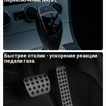
Быстрее отклик - ускорение реакции
педали газа.