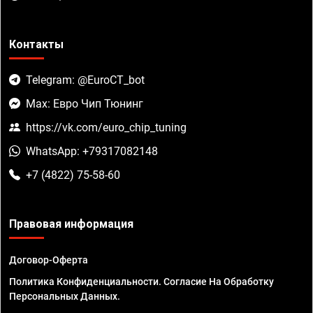
Контакты
Telegram: @EuroCT_bot
Max: Евро Чип Тюнинг
https://vk.com/euro_chip_tuning
WhatsApp: +79317082148
+7 (4822) 75-58-60
Правовая информация
Договор-Оферта
Политика Конфиденциальности. Согласие На Обработку
Персональных Данных.