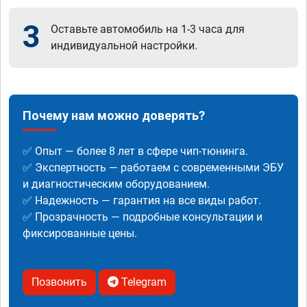
3
Оставьте автомобиль на 1-3 часа для
индивидуальной настройки.
Почему нам можно доверять?
✅ Опыт — более 8 лет в сфере чип-тюнинга.
✅ Экспертность — работаем с современными ЭБУ
и диагностическим оборудованием.
✅ Надежность — гарантия на все виды работ.
✅ Прозрачность — подробные консультации и
фиксированные цены.
Позвонить
Telegram