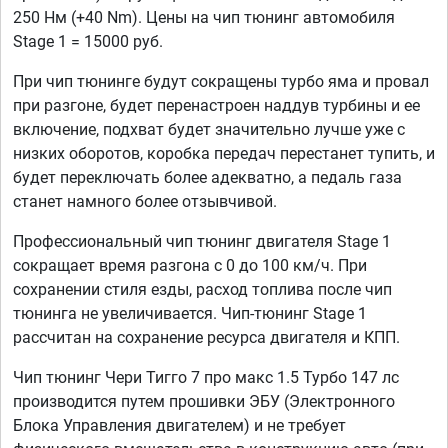
250 Нм (+40 Nm). Цены на чип тюнинг автомобиля
Stage 1 = 15000 руб.
При чип тюнинге будут сокращены турбо яма и провал
при разгоне, будет перенастроен наддув турбины и ее
включение, подхват будет значительно лучше уже с
низких оборотов, коробка передач перестанет тупить, и
будет переключать более адекватно, а педаль газа
станет намного более отзывчивой.
Профессиональный чип тюнинг двигателя Stage 1
сокращает время разгона с 0 до 100 км/ч. При
сохранении стиля езды, расход топлива после чип
тюнинга не увеличивается. Чип-тюнинг Stage 1
рассчитан на сохранение ресурса двигателя и КПП.
Чип тюнинг Чери Тигго 7 про макс 1.5 Турбо 147 лс
производится путем прошивки ЭБУ (Электронного
Блока Управления двигателем) и не требует