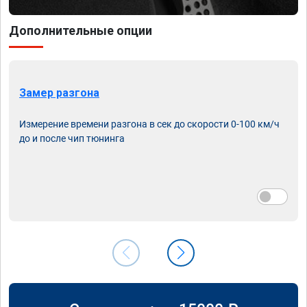
Дополнительные опции
Замер разгона
Измерение времени разгона в сек до скорости 0-100 км/ч
до и после чип тюнинга