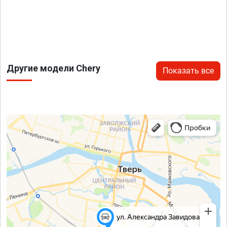
Другие модели Chery
Показать все