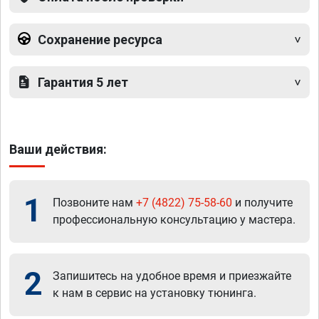
Сохранение ресурса
Гарантия 5 лет
Ваши действия:
1
Позвоните нам
+7 (4822) 75-58-60
и получите
профессиональную консультацию у мастера.
2
Запишитесь на удобное время и приезжайте
к нам в сервис на установку тюнинга.