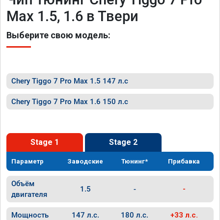
Max 1.5, 1.6 в Твери
Выберите свою модель:
Chery Tiggo 7 Pro Max 1.5 147 л.с
Chery Tiggo 7 Pro Max 1.6 150 л.с
Stage 1
Stage 2
Параметр
Заводские
Тюнинг*
Прибавка
Объём
1.5
-
-
двигателя
Мощность
147 л.с.
180 л.с.
+33 л.с.