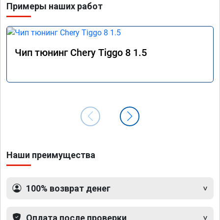
Примеры наших работ
Чип тюнинг Chery Tiggo 8 1.5
Наши преимущества
100% возврат денег
Оплата после проверки