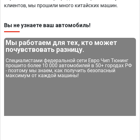
клиентов, мы прошили много китайских машин.
Вы не узнаете ваш автомобиль!
Мы работаем для тех, кто может
почувствовать разницу.
Специалистами федеральной сети Евро Чип Тюнинг
прошито более 10 000 автомобилей в 50+ городах РФ
- поэтому мы знаем, как получить безопасный
максимум от каждой машины!