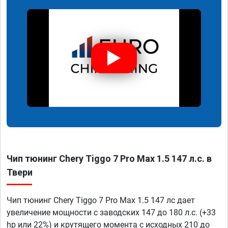
Чип тюнинг Chery Tiggo 7 Pro Max 1.5 147 л.с. в
Твери
Чип тюнинг Chery Tiggo 7 Pro Max 1.5 147 лс дает
увеличение мощности с заводских 147 до 180 л.с. (+33
hp или 22%) и крутящего момента с исходных 210 до