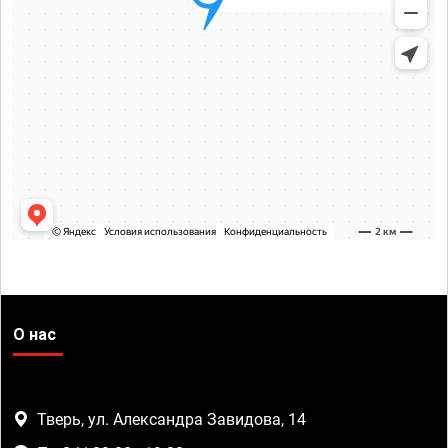
О нас
Тверь, ул. Александра Завидова, 14