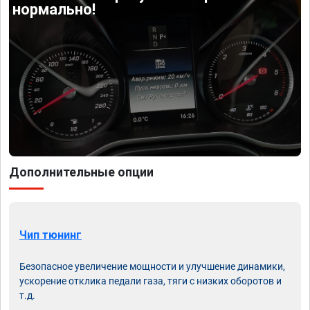
нормально!
Дополнительные опции
Чип тюнинг
Безопасное увеличение мощности и улучшение динамики,
ускорение отклика педали газа, тяги с низких оборотов и
т.д.