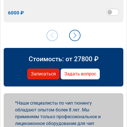
6000 ₽
Стоимость: от
27800
₽
Записаться
Задать вопрос
Наши специалисты по чип тюнингу
обладают опытом более 8 лет. Мы
применяем только профессиональное и
лицензионное оборудование для чип