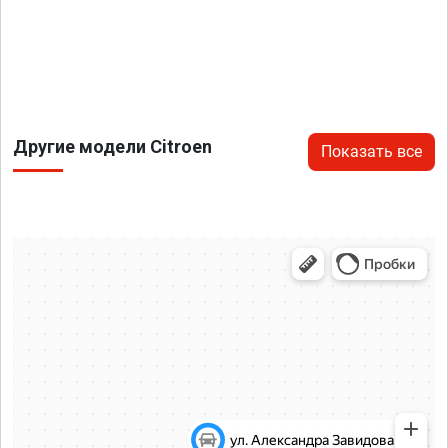
Другие модели Citroen
Показать все