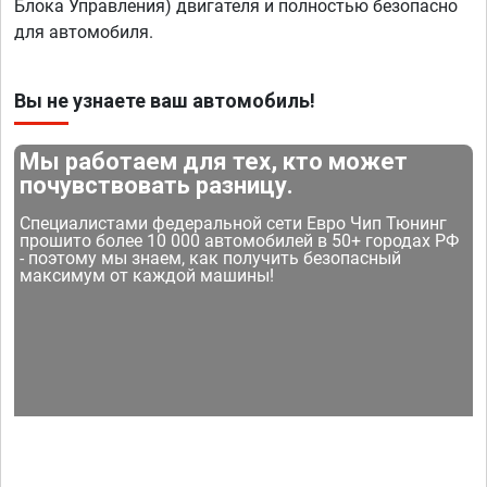
Блока Управления) двигателя и полностью безопасно
для автомобиля.
Вы не узнаете ваш автомобиль!
Мы работаем для тех, кто может
почувствовать разницу.
Специалистами федеральной сети Евро Чип Тюнинг
прошито более 10 000 автомобилей в 50+ городах РФ
- поэтому мы знаем, как получить безопасный
максимум от каждой машины!