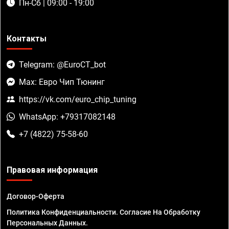
Пн-Сб | 09:00 - 19:00
Контакты
Telegram: @EuroCT_bot
Max: Евро Чип Тюнинг
https://vk.com/euro_chip_tuning
WhatsApp: +79317082148
+7 (4822) 75-58-60
Правовая информация
Договор-Оферта
Политика Конфиденциальности. Согласие На Обработку
Персональных Данных.