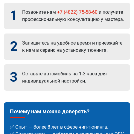
1
Позвоните нам
+7 (4822) 75-58-60
и получите
профессиональную консультацию у мастера.
2
Запишитесь на удобное время и приезжайте
к нам в сервис на установку тюнинга.
3
Оставьте автомобиль на 1-3 часа для
индивидуальной настройки.
Почему нам можно доверять?
✅ Опыт — более 8 лет в сфере чип-тюнинга.