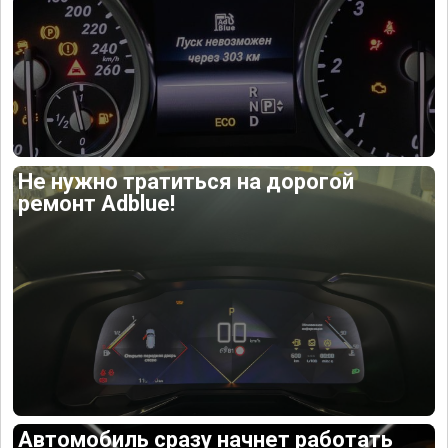
Не нужно тратиться на дорогой
ремонт Adblue!
Автомобиль сразу начнет работать