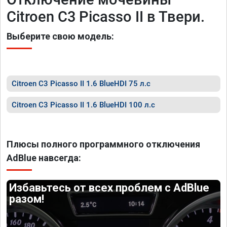
Citroen C3 Picasso II в Твери.
Выберите свою модель:
Citroen C3 Picasso II 1.6 BlueHDI 75 л.с
Citroen C3 Picasso II 1.6 BlueHDI 100 л.с
Плюсы полного программного отключения
AdBlue навсегда:
Избавьтесь от всех проблем с AdBlue
разом!