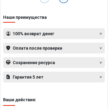
Наши преимущества
100% возврат денег
Оплата после проверки
Сохранение ресурса
Гарантия 5 лет
Ваши действия: