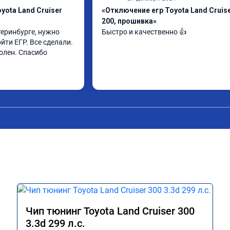
yota Land Cruiser
«Отключение егр Toyota Land Cruis
200, прошивка»
еринбурге, нужно 
Быстро и качественно 👍
ти ЕГР. Все сделали. 
олен. Спасибо
Чип тюнинг Toyota Land Cruiser 300
3.3d 299 л.с.