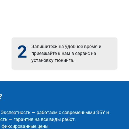
2
Запишитесь на удобное время и
приезжайте к нам в сервис на
установку тюнинга.
?
✅ Экспертность — работаем с современными ЭБУ и
ть — гарантия на все виды работ.
и фиксированные цены.