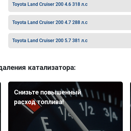
Toyota Land Cruiser 200 4.6 318 л.с
Toyota Land Cruiser 200 4.7 288 л.с
Toyota Land Cruiser 200 5.7 381 л.с
аления катализатора:
Снизьте повышенный
расход топлива!