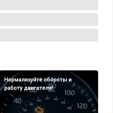
Нормализуйте обороты и
работу двигателя!