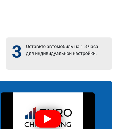
3
Оставьте автомобиль на 1-3 часа
для индивидуальной настройки.