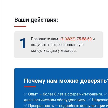
Ваши действия:
1
Позвоните нам
+7 (4822) 75-58-60
и
получите профессиональную
консультацию у мастера.
Почему нам можно доверять
✅ Опыт — более 8 лет в сфере чип-тюнинга. 
диагностическим оборудованием. ✅ Надежнос
✅ Прозрачность — подробные консультации 