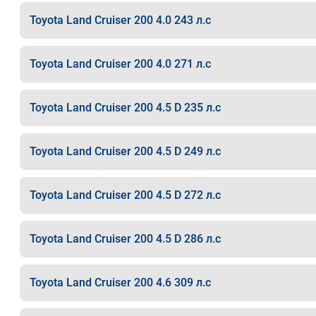
Toyota Land Cruiser 200 4.0 243 л.с
Toyota Land Cruiser 200 4.0 271 л.с
Toyota Land Cruiser 200 4.5 D 235 л.с
Toyota Land Cruiser 200 4.5 D 249 л.с
Toyota Land Cruiser 200 4.5 D 272 л.с
Toyota Land Cruiser 200 4.5 D 286 л.с
Toyota Land Cruiser 200 4.6 309 л.с