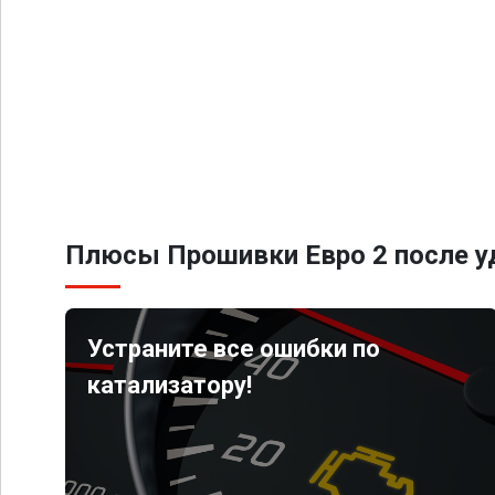
Плюсы Прошивки Евро 2 после уд
Устраните все ошибки по
катализатору!