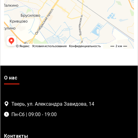
О нас
Тверь, ул. Александра Завидова, 14
Пн-Сб | 09:00 - 19:00
Контакты