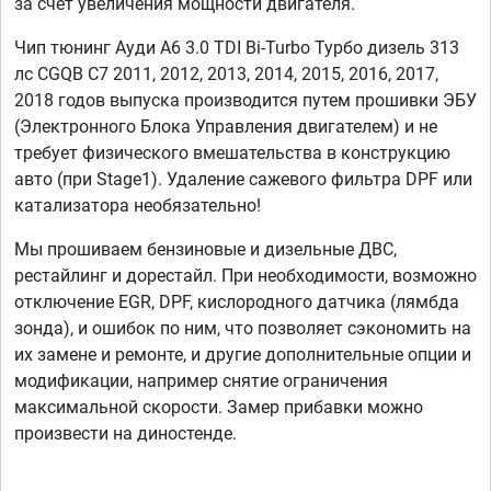
за счет увеличения мощности двигателя.
Чип тюнинг Ауди А6 3.0 TDI Bi-Turbo Турбо дизель 313
лс CGQB C7 2011, 2012, 2013, 2014, 2015, 2016, 2017,
2018 годов выпуска производится путем прошивки ЭБУ
(Электронного Блока Управления двигателем) и не
требует физического вмешательства в конструкцию
авто (при Stage1). Удаление сажевого фильтра DPF или
катализатора необязательно!
Мы прошиваем бензиновые и дизельные ДВС,
рестайлинг и дорестайл. При необходимости, возможно
отключение EGR, DPF, кислородного датчика (лямбда
зонда), и ошибок по ним, что позволяет сэкономить на
их замене и ремонте, и другие дополнительные опции и
модификации, например снятие ограничения
максимальной скорости. Замер прибавки можно
произвести на диностенде.