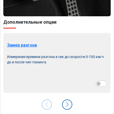
Дополнительные опции
Замер разгона
Измерение времени разгона в сек до скорости 0-100 км/ч
до и после чип тюнинга