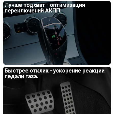
Лучше подхват - оптимизация
переключений АКПП.
Быстрее отклик - ускорение реакции
педали газа.