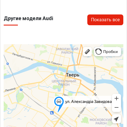
Другие модели Audi
Показать все