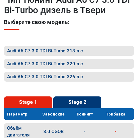
Bi-Turbo дизель в Твери
Выберите свою модель:
Audi A6 C7 3.0 TDI Bi-Turbo 313 л.с
Audi A6 C7 3.0 TDI Bi-Turbo 320 л.с
Audi A6 C7 3.0 TDI Bi-Turbo 326 л.с
Stage 1
Stage 2
Параметр
Заводские
Тюнинг*
Прибавка
Объём
3.0 CGQB
-
-
двигателя