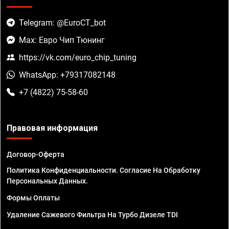
Telegram: @EuroCT_bot
Max: Евро Чип Тюнинг
https://vk.com/euro_chip_tuning
WhatsApp: +79317082148
+7 (4822) 75-58-60
Правовая информация
Договор-Оферта
Политика Конфиденциальности. Согласие На Обработку
Персональных Данных.
Формы Оплаты
Удаление Сажевого Фильтра На Турбо Дизеле TDI