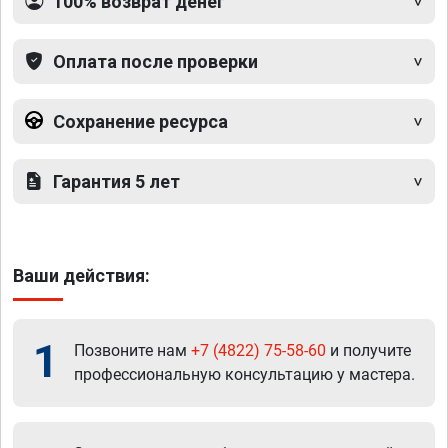
100% возврат денег
Оплата после проверки
Сохранение ресурса
Гарантия 5 лет
Ваши действия:
1
Позвоните нам
+7 (4822) 75-58-60
и получите
профессиональную консультацию у мастера.