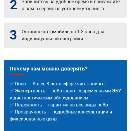
2
Запишитесь на удобное время и приезжайте
к нам в сервис на установку тюнинга.
3
Оставьте автомобиль на 1-3 часа для
индивидуальной настройки.
Почему нам можно доверять?
✅ Опыт — более 8 лет в сфере чип-тюнинга.
✅ Экспертность — работаем с современными ЭБУ
и диагностическим оборудованием.
✅ Надежность — гарантия на все виды работ.
✅ Прозрачность — подробные консультации и
фиксированные цены.