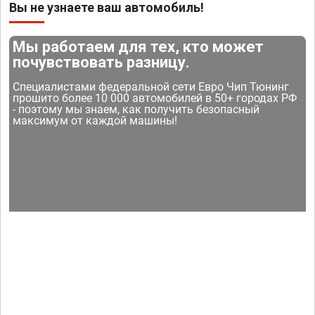
Вы не узнаете ваш автомобиль!
Мы работаем для тех, кто может
почувствовать разницу.
Специалистами федеральной сети Евро Чип Тюнинг
прошито более 10 000 автомобилей в 50+ городах РФ
- поэтому мы знаем, как получить безопасный
максимум от каждой машины!