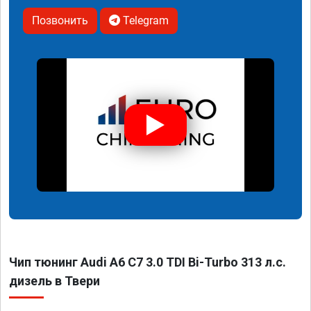
Позвонить
Telegram
Чип тюнинг Audi A6 C7 3.0 TDI Bi-Turbo 313 л.с.
дизель в Твери