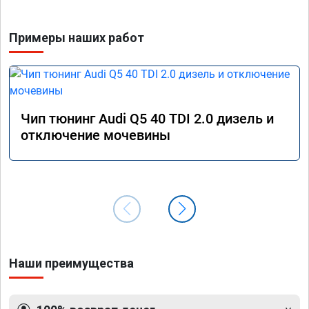
Примеры наших работ
Чип тюнинг Audi Q5 40 TDI 2.0 дизель и
отключение мочевины
Наши преимущества