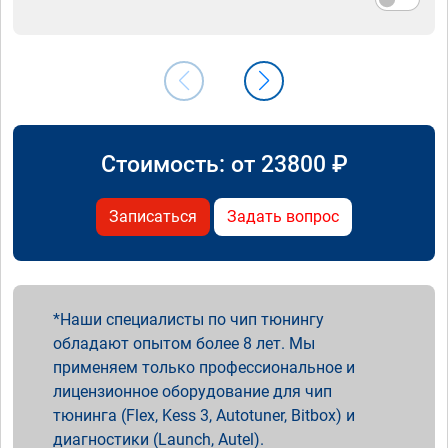
Стоимость: от
23800
₽
Записаться
Задать вопрос
Наши специалисты по чип тюнингу
обладают опытом более 8 лет. Мы
применяем только профессиональное и
лицензионное оборудование для чип
тюнинга (Flex, Kess 3, Autotuner, Bitbox) и
диагностики (Launch, Autel).