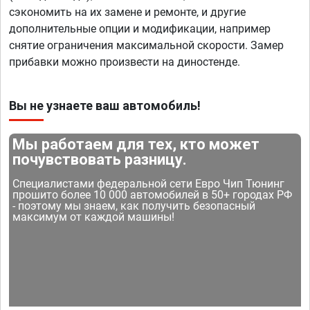
сэкономить на их замене и ремонте, и другие
дополнительные опции и модификации, например
снятие ограничения максимальной скорости. Замер
прибавки можно произвести на диностенде.
Вы не узнаете ваш автомобиль!
Мы работаем для тех, кто может
почувствовать разницу.
Специалистами федеральной сети Евро Чип Тюнинг
прошито более 10 000 автомобилей в 50+ городах РФ
- поэтому мы знаем, как получить безопасный
максимум от каждой машины!