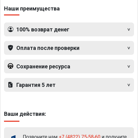
Наши преимущества
100% возврат денег
Оплата после проверки
Сохранение ресурса
Гарантия 5 лет
Ваши действия:
Позвоните нам
+7 (4822) 75-58-60
и получите