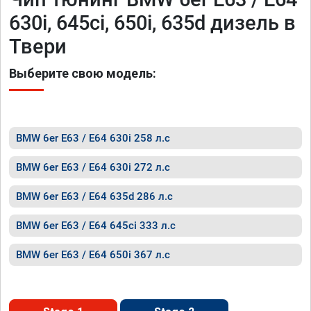
630i, 645ci, 650i, 635d дизель в
Твери
Выберите свою модель:
BMW 6er E63 / E64 630i 258 л.с
BMW 6er E63 / E64 630i 272 л.с
BMW 6er E63 / E64 635d 286 л.с
BMW 6er E63 / E64 645ci 333 л.с
BMW 6er E63 / E64 650i 367 л.с