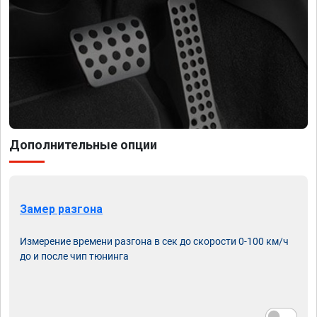
Дополнительные опции
Замер разгона
Измерение времени разгона в сек до скорости 0-100 км/ч
до и после чип тюнинга