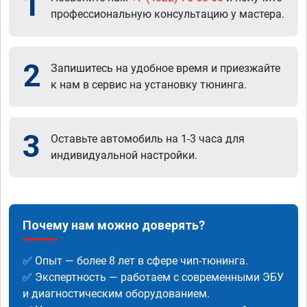
1
профессиональную консультацию у мастера.
2
Запишитесь на удобное время и приезжайте
к нам в сервис на установку тюнинга.
3
Оставьте автомобиль на 1-3 часа для
индивидуальной настройки.
Почему нам можно доверять?
✅ Опыт — более 8 лет в сфере чип-тюнинга.
✅ Экспертность — работаем с современными ЭБУ
и диагностическим оборудованием.