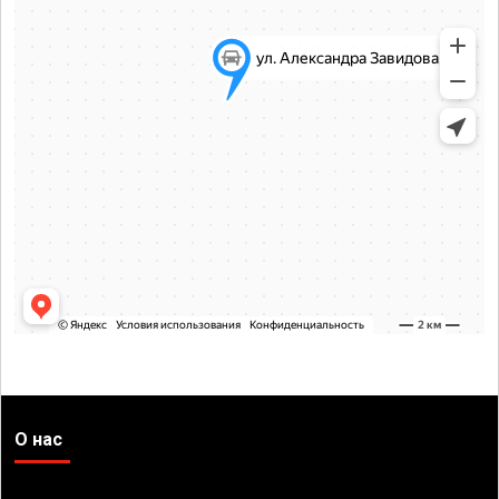
О нас