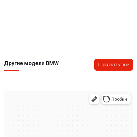
Другие модели BMW
Показать все