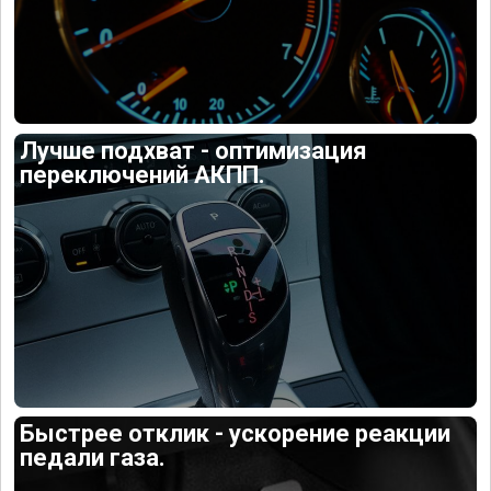
Лучше подхват - оптимизация
переключений АКПП.
Быстрее отклик - ускорение реакции
педали газа.