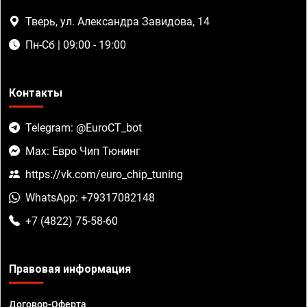
Тверь, ул. Александра Завидова, 14
Пн-Сб | 09:00 - 19:00
Контакты
Telegram: @EuroCT_bot
Max: Евро Чип Тюнинг
https://vk.com/euro_chip_tuning
WhatsApp: +79317082148
+7 (4822) 75-58-60
Правовая информация
Договор-Оферта