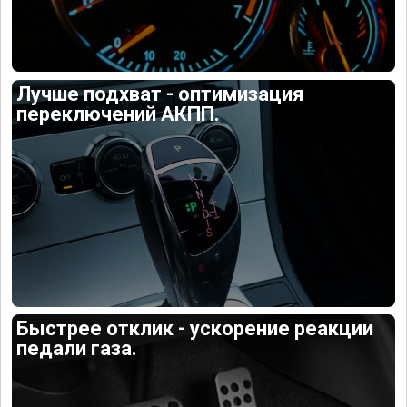
Лучше подхват - оптимизация
переключений АКПП.
Быстрее отклик - ускорение реакции
педали газа.