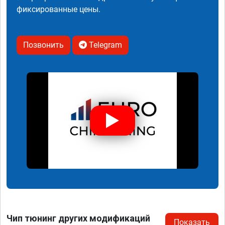
фиксированные цены.
Позвонить
Telegram
Чип тюнинг других модификаций
Показать