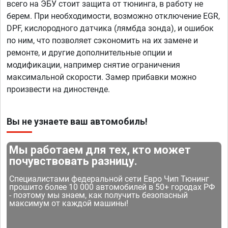
всего на ЭБУ стоит защита от тюнинга, в работу не
берем. При необходимости, возможно отключение EGR,
DPF, кислородного датчика (лямбда зонда), и ошибок
по ним, что позволяет сэкономить на их замене и
ремонте, и другие дополнительные опции и
модификации, например снятие ограничения
максимальной скорости. Замер прибавки можно
произвести на диностенде.
Вы не узнаете ваш автомобиль!
Мы работаем для тех, кто может
почувствовать разницу.
Специалистами федеральной сети Евро Чип Тюнинг
прошито более 10 000 автомобилей в 50+ городах РФ
- поэтому мы знаем, как получить безопасный
максимум от каждой машины!