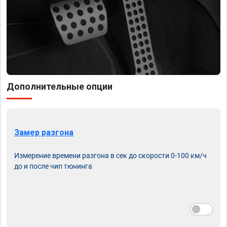
Дополнительные опции
Замер разгона
Измерение времени разгона в сек до скорости 0-100 км/ч
до и после чип тюнинга