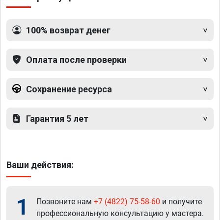
100% возврат денег
Оплата после проверки
Сохранение ресурса
Гарантия 5 лет
Ваши действия:
1
Позвоните нам
+7 (4822) 75-58-60
и получите
профессиональную консультацию у мастера.