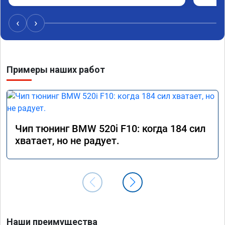
‹
›
Примеры наших работ
Чип тюнинг BMW 520i F10: когда 184 сил
хватает, но не радует.
Наши преимущества