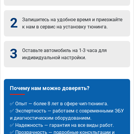
2
Запишитесь на удобное время и приезжайте
к нам в сервис на установку тюнинга.
3
Оставьте автомобиль на 1-3 часа для
индивидуальной настройки.
Почему нам можно доверять?
✅ Опыт — более 8 лет в сфере чип-тюнинга.
✅ Экспертность — работаем с современными ЭБУ
и диагностическим оборудованием.
✅ Надежность — гарантия на все виды работ.
✅ Прозрачность — подробные консультации и