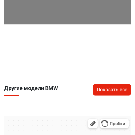
Другие модели BMW
Показать все