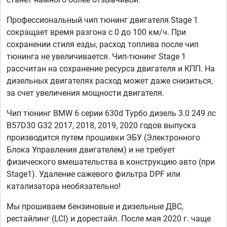
Профессиональный чип тюнинг двигателя Stage 1
сокращает время разгона с 0 до 100 км/ч. При
сохранении стиля езды, расход топлива после чип
тюнинга не увеличивается. Чип-тюнинг Stage 1
рассчитан на сохранение ресурса двигателя и КПП. На
дизельных двигателях расход может даже снизиться,
за счет увеличения мощности двигателя.
Чип тюнинг BMW 6 серии 630d Турбо дизель 3.0 249 лс
B57D30 G32 2017, 2018, 2019, 2020 годов выпуска
производится путем прошивки ЭБУ (Электронного
Блока Управления двигателем) и не требует
физического вмешательства в конструкцию авто (при
Stage1). Удаление сажевого фильтра DPF или
катализатора необязательно!
Мы прошиваем бензиновые и дизельные ДВС,
рестайлинг (LCI) и дорестайл. После мая 2020 г. чаще