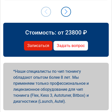
Стоимость: от
23800
₽
Записаться
Задать вопрос
Наши специалисты по чип тюнингу
обладают опытом более 8 лет. Мы
применяем только профессиональное и
лицензионное оборудование для чип
тюнинга (Flex, Kess 3, Autotuner, Bitbox) и
диагностики (Launch, Autel).