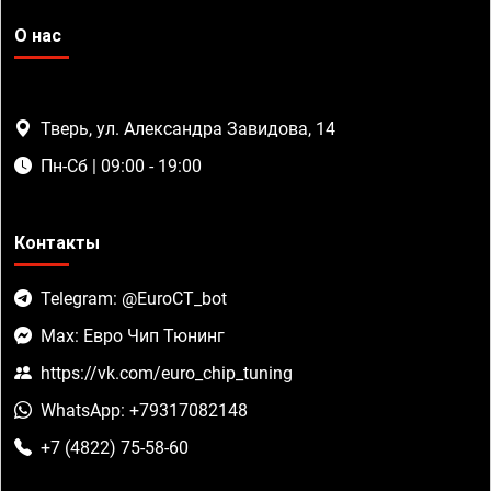
О нас
Тверь, ул. Александра Завидова, 14
Пн-Сб | 09:00 - 19:00
Контакты
Telegram: @EuroCT_bot
Max: Евро Чип Тюнинг
https://vk.com/euro_chip_tuning
WhatsApp: +79317082148
+7 (4822) 75-58-60