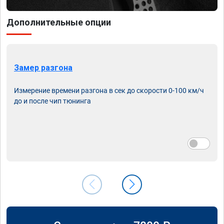
Дополнительные опции
Замер разгона
Измерение времени разгона в сек до скорости 0-100 км/ч
до и после чип тюнинга