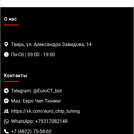
О нас
Тверь, ул. Александра Завидова, 14
Пн-Сб | 09:00 - 19:00
Контакты
Telegram: @EuroCT_bot
Max: Евро Чип Тюнинг
https://vk.com/euro_chip_tuning
WhatsApp: +79317082148
+7 (4822) 75-58-60