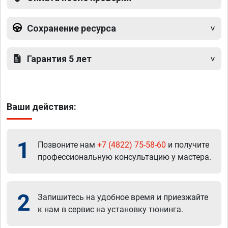
Сохранение ресурса
Гарантия 5 лет
Ваши действия:
1
Позвоните нам
+7 (4822) 75-58-60
и получите
профессиональную консультацию у мастера.
2
Запишитесь на удобное время и приезжайте
к нам в сервис на установку тюнинга.