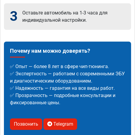
3
Оставьте автомобиль на 1-3 часа для
индивидуальной настройки.
Почему нам можно доверять?
✅ Опыт — более 8 лет в сфере чип-тюнинга.
✅ Экспертность — работаем с современными ЭБУ
и диагностическим оборудованием.
✅ Надежность — гарантия на все виды работ.
✅ Прозрачность — подробные консультации и
фиксированные цены.
Позвонить
Telegram