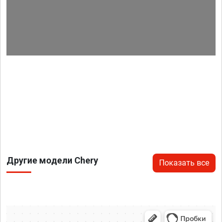
Другие модели Chery
Показать все