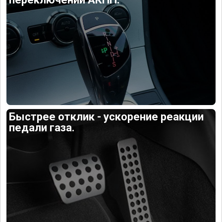
Быстрее отклик - ускорение реакции
педали газа.