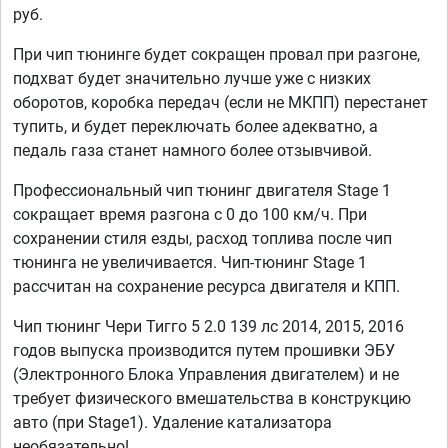
руб.
При чип тюнинге будет сокращен провал при разгоне,
подхват будет значительно лучше уже с низких
оборотов, коробка передач (если не МКПП) перестанет
тупить, и будет переключать более адекватно, а
педаль газа станет намного более отзывчивой.
Профессиональный чип тюнинг двигателя Stage 1
сокращает время разгона с 0 до 100 км/ч. При
сохранении стиля езды, расход топлива после чип
тюнинга не увеличивается. Чип-тюнинг Stage 1
рассчитан на сохранение ресурса двигателя и КПП.
Чип тюнинг Чери Тигго 5 2.0 139 лс 2014, 2015, 2016
годов выпуска производится путем прошивки ЭБУ
(Электронного Блока Управления двигателем) и не
требует физического вмешательства в конструкцию
авто (при Stage1). Удаление катализатора
необязательно!