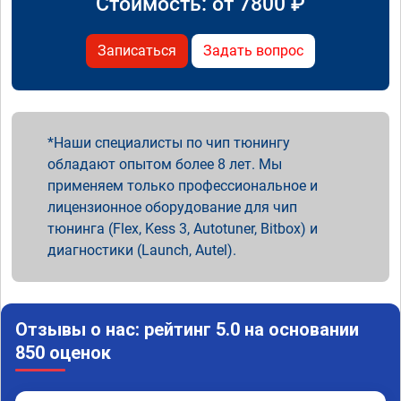
Стоимость: от
7800
₽
Записаться
Задать вопрос
Наши специалисты по чип тюнингу
обладают опытом более 8 лет. Мы
применяем только профессиональное и
лицензионное оборудование для чип
тюнинга (Flex, Kess 3, Autotuner, Bitbox) и
диагностики (Launch, Autel).
Отзывы о нас: рейтинг 5.0 на основании
850 оценок