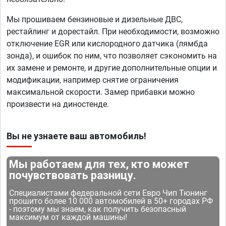
Мы прошиваем бензиновые и дизельные ДВС,
рестайлинг и дорестайл. При необходимости, возможно
отключение EGR или кислородного датчика (лямбда
зонда), и ошибок по ним, что позволяет сэкономить на
их замене и ремонте, и другие дополнительные опции и
модификации, например снятие ограничения
максимальной скорости. Замер прибавки можно
произвести на диностенде.
Вы не узнаете ваш автомобиль!
Мы работаем для тех, кто может
почувствовать разницу.
Специалистами федеральной сети Евро Чип Тюнинг
прошито более 10 000 автомобилей в 50+ городах РФ
- поэтому мы знаем, как получить безопасный
максимум от каждой машины!