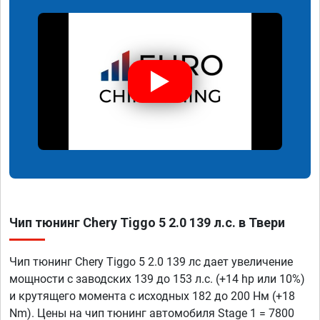
Чип тюнинг Chery Tiggo 5 2.0 139 л.с. в Твери
Чип тюнинг Chery Tiggo 5 2.0 139 лс дает увеличение
мощности с заводских 139 до 153 л.с. (+14 hp или 10%)
и крутящего момента с исходных 182 до 200 Нм (+18
Nm). Цены на чип тюнинг автомобиля Stage 1 = 7800