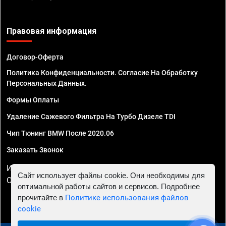
Правовая информация
Договор-Оферта
Политика Конфиденциальности. Согласие На Обработку
Персональных Данных.
Формы Оплаты
Удаление Сажевого Фильтра На Турбо Дизеле TDI
Чип Тюнинг BMW После 2020.06
Заказать Звонок
ИП Смирнов Георгий Павлович. ИНН 781302555843,
Сайт использует файлы cookie. Они необходимы для
ОГРНИП 324470400032610
оптимальной работы сайтов и сервисов. Подробнее
прочитайте в
Политике использования файлов
cookie