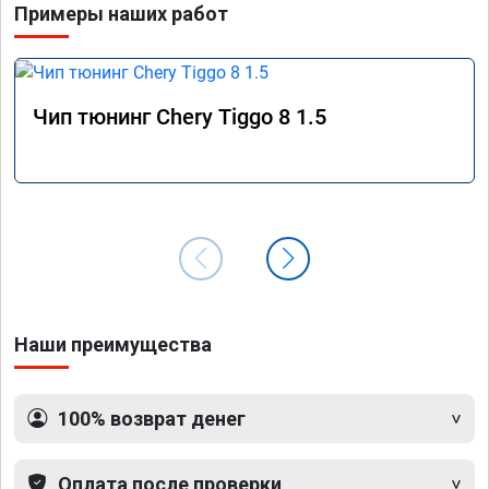
Примеры наших работ
Чип тюнинг Chery Tiggo 8 1.5
Наши преимущества
100% возврат денег
Оплата после проверки